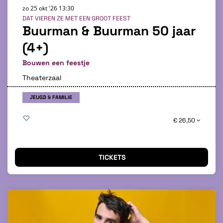
zo 25 okt '26
13:30
DAT VIEREN ZE MET EEN GROOT FEEST
Buurman & Buurman 50 jaar
(4+)
Bouwen een feestje
Theaterzaal
JEUGD & FAMILIE
€ 26,50
TICKETS