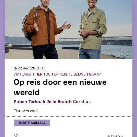
di 22 dec '26
20:15
WAT DRIJFT HEN TÓCH OP REIS TE BLIJVEN GAAN?
Op reis door een nieuwe
wereld
Ruben Terlou & Jelle Brandt Corstius
Theaterzaal
THEATERCOLLEGE