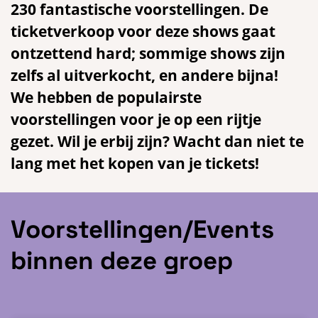
230 fantastische voorstellingen. De
ticketverkoop voor deze shows gaat
ontzettend hard; sommige shows zijn
zelfs al uitverkocht, en andere bijna!
We hebben de populairste
voorstellingen voor je op een rijtje
gezet. Wil je erbij zijn? Wacht dan niet te
lang met het kopen van je tickets!
Voorstellingen/Events
binnen deze groep