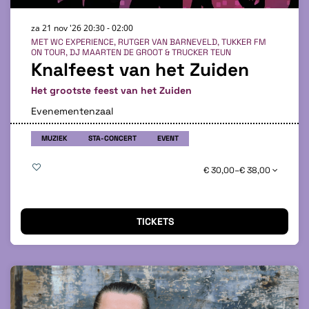
za 21 nov '26
20:30 - 02:00
MET WC EXPERIENCE, RUTGER VAN BARNEVELD, TUKKER FM
ON TOUR, DJ MAARTEN DE GROOT & TRUCKER TEUN
Knalfeest van het Zuiden
Het grootste feest van het Zuiden
Evenementenzaal
MUZIEK
STA-CONCERT
EVENT
€ 30,00–€ 38,00
TICKETS