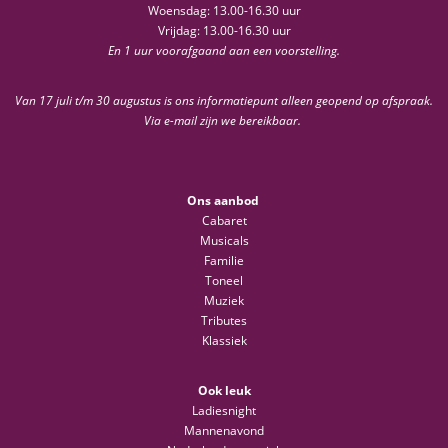
Woensdag: 13.00-16.30 uur
Vrijdag: 13.00-16.30 uur
En 1 uur voorafgaand aan een voorstelling.
Van 17 juli t/m 30 augustus is ons informatiepunt alleen geopend op afspraak.
Via e-mail zijn we bereikbaar.
Ons aanbod
Cabaret
Musicals
Familie
Toneel
Muziek
Tributes
Klassiek
Ook leuk
Ladiesnight
Mannenavond