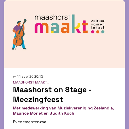
vr 11 sep '26
20:15
MAASHORST MAAKT...
Maashorst on Stage -
Meezingfeest
Met medewerking van Muziekvereniging Zeelandia,
Maurice Monet en Judith Koch
Evenementenzaal