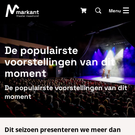
Menu
De populairste
voorstellingen van dit
moment
De populairste voorstellingen van dit
moment
Dit seizoen presenteren we meer dan