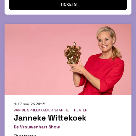
TICKETS
di 17 nov '26
20:15
VAN DE SPREEKKAMER NAAR HET THEATER
Janneke Wittekoek
De Vrouwenhart Show