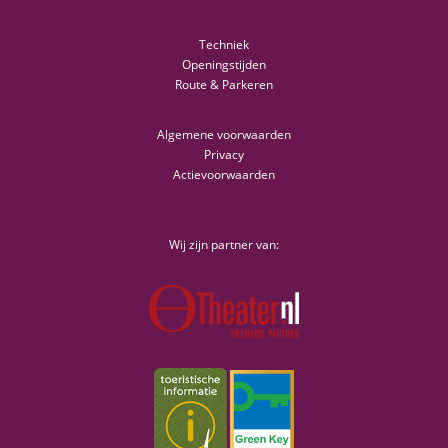
Techniek
Openingstijden
Route & Parkeren
Algemene voorwaarden
Privacy
Actievoorwaarden
Wij zijn partner van: