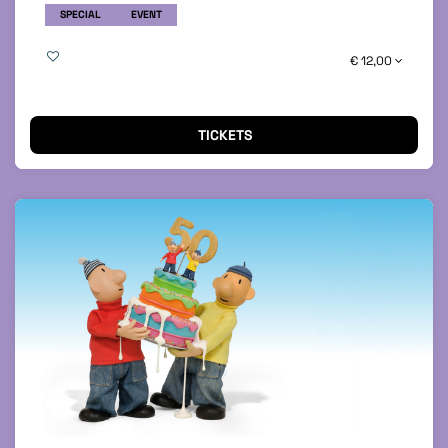
SPECIAL
EVENT
€ 12,00
TICKETS