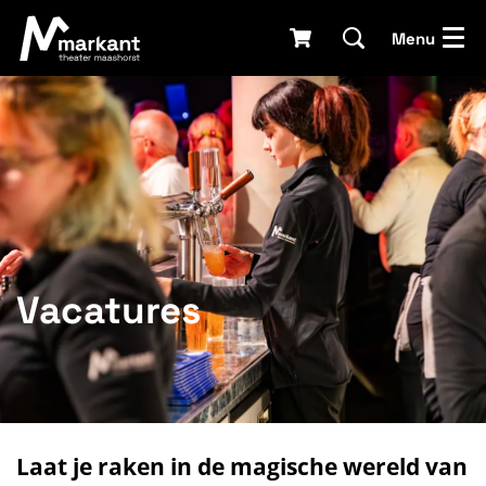
Menu
Vacatures
Laat je raken in de magische wereld van