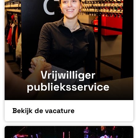
Bekijk de vacature