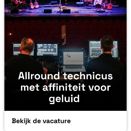
Bekijk de vacature