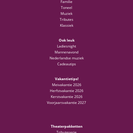
Familie
Toneel
Muziek
Tributes
Klassiek
Ook leuk
Ladiesnight
Mannenavond
Nederlandse muziek
Cadeautips
Vakantietips!
Meivakantie 2026
Herfstvakantie 2026
Kerstvakantie 2026
Voorjaarsvakantie 2027
Theaterpakketten
Tributeserie