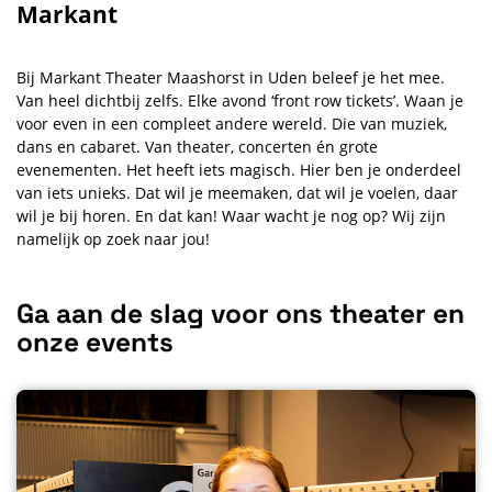
Markant
Bij Markant Theater Maashorst in Uden beleef je het mee.
Van heel dichtbij zelfs. Elke avond ‘front row tickets’. Waan je
voor even in een compleet andere wereld. Die van muziek,
dans en cabaret. Van theater, concerten én grote
evenementen. Het heeft iets magisch. Hier ben je onderdeel
van iets unieks. Dat wil je meemaken, dat wil je voelen, daar
wil je bij horen. En dat kan! Waar wacht je nog op? Wij zijn
namelijk op zoek naar jou!
Ga aan de slag voor ons theater en
onze events