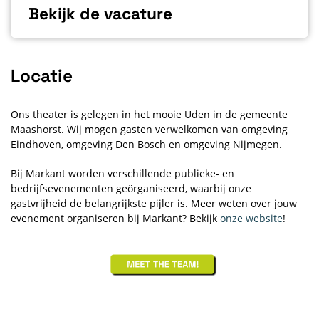
Bekijk de vacature
Locatie
Ons theater is gelegen in het mooie Uden in de gemeente
Maashorst. Wij mogen gasten verwelkomen van omgeving
Eindhoven, omgeving Den Bosch en omgeving Nijmegen.
Bij Markant worden verschillende publieke- en
bedrijfsevenementen geörganiseerd, waarbij onze
gastvrijheid de belangrijkste pijler is. Meer weten over jouw
evenement organiseren bij Markant? Bekijk
onze website
!