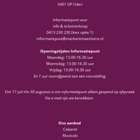
5401 GP Uden
Informatiepunt voor
info & ticketverkoop
0413 230 230 (kies optie 1)
informatiepunt@markantmaashorst.nl
Openingstijden Informatiepunt
Maandag: 13.00-16.30 uur
Woensdag: 13.00-16.30 uur
Vrijdag: 13.00-16.30 uur
En 1 uur voorafgaand aan een voorstelling.
Van 17 juli t/m 30 augustus is ons informatiepunt alleen geopend op afspraak.
Via e-mail zijn we bereikbaar.
Ons aanbod
Cabaret
Musicals