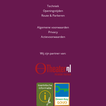
Techniek
Openingstijden
Route & Parkeren
Algemene voorwaarden
Privacy
Actievoorwaarden
Wij zijn partner van: