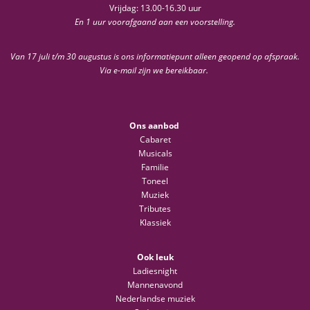
Vrijdag: 13.00-16.30 uur
En 1 uur voorafgaand aan een voorstelling.
Van 17 juli t/m 30 augustus is ons informatiepunt alleen geopend op afspraak.
Via e-mail zijn we bereikbaar.
Ons aanbod
Cabaret
Musicals
Familie
Toneel
Muziek
Tributes
Klassiek
Ook leuk
Ladiesnight
Mannenavond
Nederlandse muziek