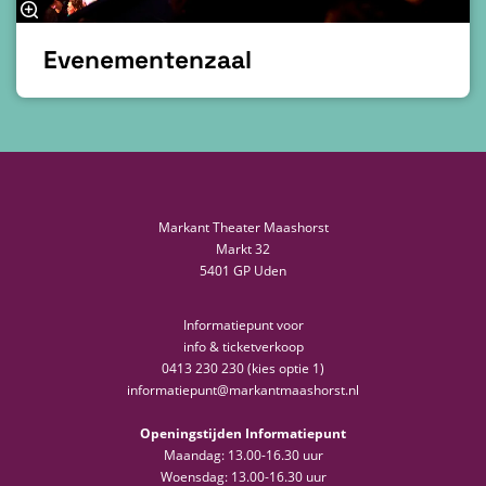
Evenementenzaal
Markant Theater Maashorst
Markt 32
5401 GP Uden
Informatiepunt voor
info & ticketverkoop
0413 230 230 (kies optie 1)
informatiepunt@markantmaashorst.nl
Openingstijden Informatiepunt
Maandag: 13.00-16.30 uur
Woensdag: 13.00-16.30 uur