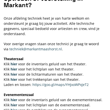
Markant?
Onze afdeling techniek heet je van harte welkom en
ondersteunt je graag bij jouw activiteit. Alle technische
gegevens, speciaal bedoeld voor artiesten en crew, vind je
onderstaand.
Voor overige vragen staan onze technici je graag te woord
via
techniek@markantmaashorst.nl
.
Theaterzaal
Klik
hier
voor de inventaris geluid van het theater.
Klik
hier
voor het lichtplan van het theater.
Klik
hier
voor de lichtarmaturen van het theater.
Klik
hier
voor het trekkenplan van het theater.
Laden en lossen:
https://goo.gl/maps/YHJxoWPxJeT2
Evenementenzaal
Klik
hier
voor de inventaris geluid van de evenementenzaal.
Klik
hier
voor het lichtplan van de evenementenzaal.