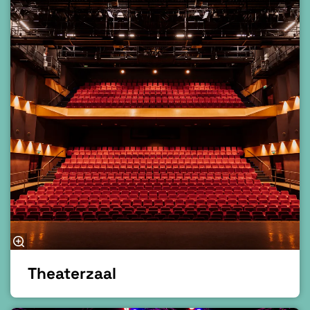
Theaterzaal