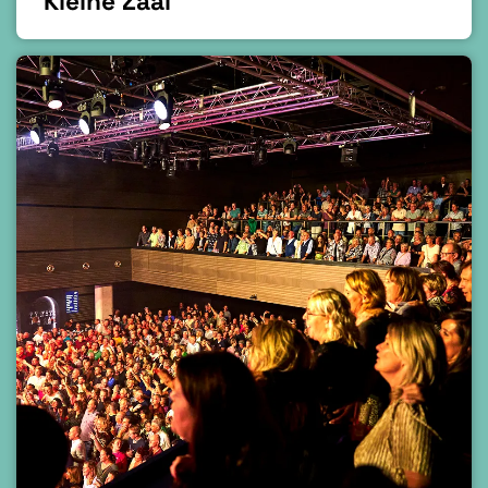
Kleine Zaal