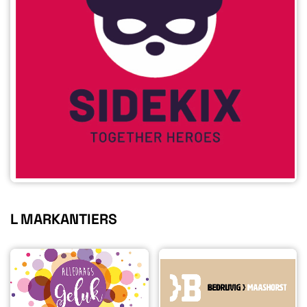
L MARKANTIERS