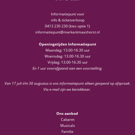
Informatiepunt voor
info & ticketverkoop
0413 230 230 (kies optie 1)
informatiepunt@markantmaashorst.nl
Openingstijden Informatiepunt
Maandag: 13.00-16.30 uur
Woensdag: 13.00-16.30 uur
Vrijdag: 13.00-16.30 uur
En 1 uur voorafgaand aan een voorstelling.
Van 17 juli t/m 30 augustus is ons informatiepunt alleen geopend op afspraak.
Via e-mail zijn we bereikbaar.
Ons aanbod
Cabaret
Musicals
Familie