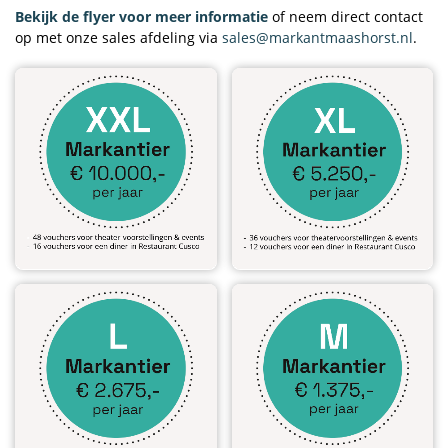
Bekijk de flyer voor meer informatie
of neem direct contact
op met onze sales afdeling via
sales@markantmaashorst.nl
.