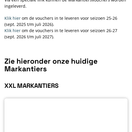
ingeleverd.
Klik hier
om de vouchers in te leveren voor seizoen 25-26
(sept. 2025 t/m juli 2026).
Klik hier
om de vouchers in te leveren voor seizoen 26-27
(sept. 2026 t/m juli 2027).
Zie hieronder onze huidige
Markantiers
XXL MARKANTIERS