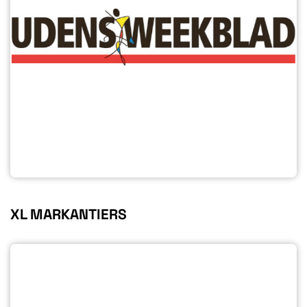
XL MARKANTIERS