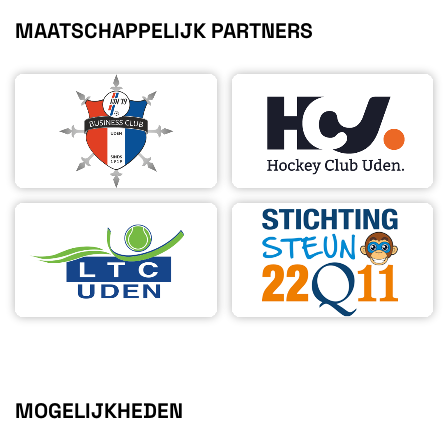
MAATSCHAPPELIJK PARTNERS
MOGELIJKHEDEN