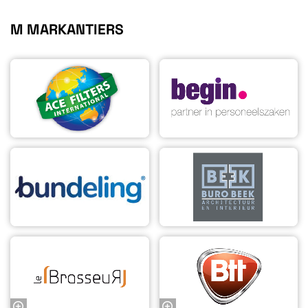
M MARKANTIERS