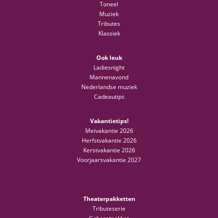
Toneel
Muziek
Tributes
Klassiek
Ook leuk
Ladiesnight
Mannenavond
Nederlandse muziek
Cadeautips
Vakantietips!
Meivakantie 2026
Herfstvakantie 2026
Kerstvakantie 2026
Voorjaarsvakantie 2027
Theaterpakketten
Tributeserie