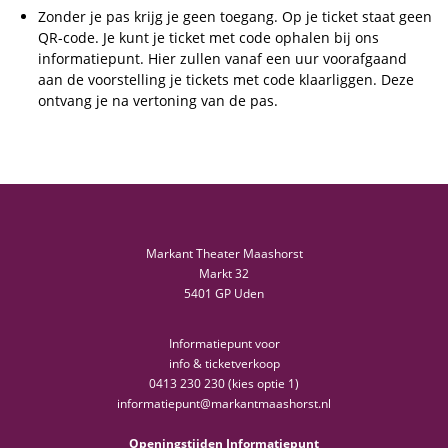
Zonder je pas krijg je geen toegang. Op je ticket staat geen
QR-code. Je kunt je ticket met code ophalen bij ons
informatiepunt. Hier zullen vanaf een uur voorafgaand
aan de voorstelling je tickets met code klaarliggen. Deze
ontvang je na vertoning van de pas.
Markant Theater Maashorst
Markt 32
5401 GP Uden
Informatiepunt voor
info & ticketverkoop
0413 230 230 (kies optie 1)
informatiepunt@markantmaashorst.nl
Openingstijden Informatiepunt