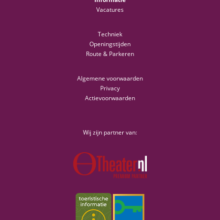
Vacatures
Techniek
Openingstijden
Route & Parkeren
Algemene voorwaarden
Privacy
Actievoorwaarden
Wij zijn partner van: