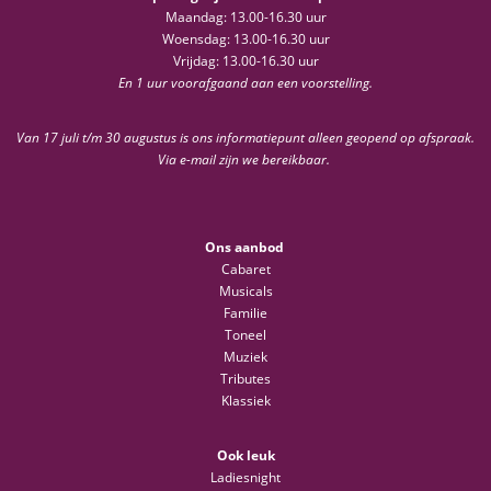
Maandag: 13.00-16.30 uur
Woensdag: 13.00-16.30 uur
Vrijdag: 13.00-16.30 uur
En 1 uur voorafgaand aan een voorstelling.
Van 17 juli t/m 30 augustus is ons informatiepunt alleen geopend op afspraak.
Via e-mail zijn we bereikbaar.
Ons aanbod
Cabaret
Musicals
Familie
Toneel
Muziek
Tributes
Klassiek
Ook leuk
Ladiesnight