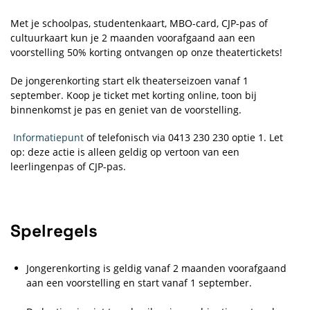
Met je schoolpas, studentenkaart, MBO-card, CJP-pas of
cultuurkaart kun je 2 maanden voorafgaand aan een
voorstelling 50% korting ontvangen op onze theatertickets!
De jongerenkorting start elk theaterseizoen vanaf 1
september. Koop je ticket met korting online, toon bij
binnenkomst je pas en geniet van de voorstelling.
Informatiepunt
of telefonisch via 0413 230 230 optie 1. Let
op: deze actie is alleen geldig op vertoon van een
leerlingenpas of CJP-pas.
Spelregels
Jongerenkorting is geldig vanaf 2 maanden voorafgaand
aan een voorstelling en start vanaf 1 september.