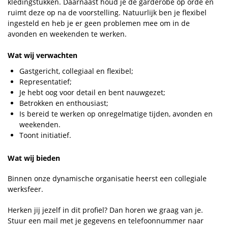
kledingstukken. Daarnaast houd je de garderobe op orde en
ruimt deze op na de voorstelling. Natuurlijk ben je flexibel
ingesteld en heb je er geen problemen mee om in de
avonden en weekenden te werken.
Wat wij verwachten
Gastgericht, collegiaal en flexibel;
Representatief;
Je hebt oog voor detail en bent nauwgezet;
Betrokken en enthousiast;
Is bereid te werken op onregelmatige tijden, avonden en
weekenden.
Toont initiatief.
Wat wij bieden
Binnen onze dynamische organisatie heerst een collegiale
werksfeer.
Herken jij jezelf in dit profiel? Dan horen we graag van je.
Stuur een mail met je gegevens en telefoonnummer naar