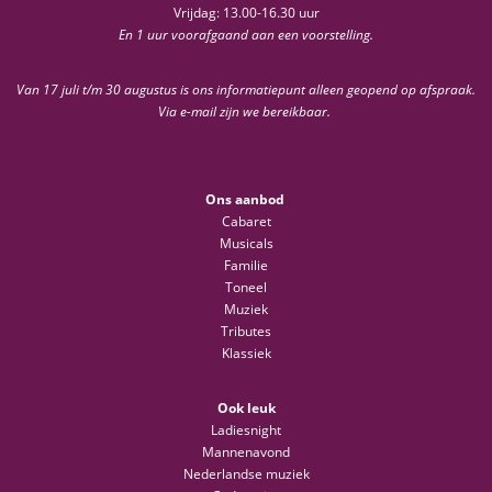
Vrijdag: 13.00-16.30 uur
En 1 uur voorafgaand aan een voorstelling.
Van 17 juli t/m 30 augustus is ons informatiepunt alleen geopend op afspraak.
Via e-mail zijn we bereikbaar.
Ons aanbod
Cabaret
Musicals
Familie
Toneel
Muziek
Tributes
Klassiek
Ook leuk
Ladiesnight
Mannenavond
Nederlandse muziek