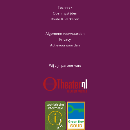
Techniek
Openingstijden
Route & Parkeren
Algemene voorwaarden
Privacy
Actievoorwaarden
Wij zijn partner van: