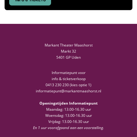
Markant Theater Maashorst
Markt 32
5401 GP Uden
Informatiepunt voor
info & ticketverkoop
0413 230 230 (kies optie 1)
informatiepunt@markantmaashorst.nl
Openingstijden Informatiepunt
Maandag: 13.00-16.30 uur
Woensdag: 13.00-16.30 uur
Vrijdag: 13.00-16.30 uur
En 1 uur voorafgaand aan een voorstelling.