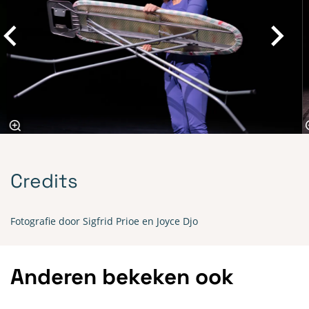
Credits
Fotografie door Sigfrid Prioe en Joyce Djo
Anderen bekeken ook