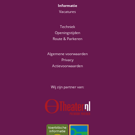
Informatie
Vacatures
Techniek
Openingstijden
Route & Parkeren
Algemene voorwaarden
Privacy
Actievoorwaarden
Wij zijn partner van: