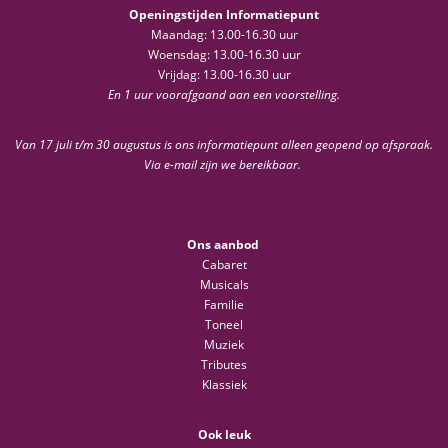
Openingstijden Informatiepunt
Maandag: 13.00-16.30 uur
Woensdag: 13.00-16.30 uur
Vrijdag: 13.00-16.30 uur
En 1 uur voorafgaand aan een voorstelling.
Van 17 juli t/m 30 augustus is ons informatiepunt alleen geopend op afspraak.
Via e-mail zijn we bereikbaar.
Ons aanbod
Cabaret
Musicals
Familie
Toneel
Muziek
Tributes
Klassiek
Ook leuk