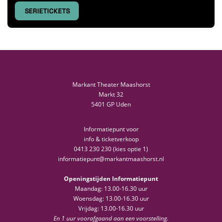
SERIETICKETS
Markant Theater Maashorst
Markt 32
5401 GP Uden
Informatiepunt voor
info & ticketverkoop
0413 230 230 (kies optie 1)
informatiepunt@markantmaashorst.nl
Openingstijden Informatiepunt
Maandag: 13.00-16.30 uur
Woensdag: 13.00-16.30 uur
Vrijdag: 13.00-16.30 uur
En 1 uur voorafgaand aan een voorstelling.