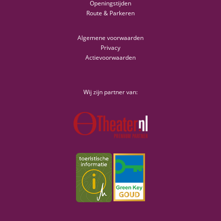
Openingstijden
Route & Parkeren
Algemene voorwaarden
Privacy
Actievoorwaarden
Wij zijn partner van: