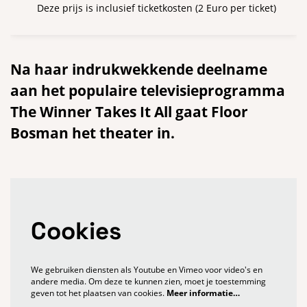
Deze prijs is inclusief ticketkosten (2 Euro per ticket)
Na haar indrukwekkende deelname
aan het populaire televisieprogramma
The Winner Takes It All gaat Floor
Bosman het theater in.
Cookies
We gebruiken diensten als Youtube en Vimeo voor video's en
andere media. Om deze te kunnen zien, moet je toestemming
geven tot het plaatsen van cookies.
Meer informatie…