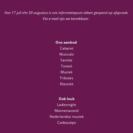
Van 17 juli t/m 30 augustus is ons informatiepunt alleen geopend op afspraak.
Via e-mail zijn we bereikbaar.
Ons aanbod
Cabaret
Musicals
Familie
Toneel
Muziek
Tributes
Klassiek
Ook leuk
Ladiesnight
Mannenavond
Nederlandse muziek
Cadeautips