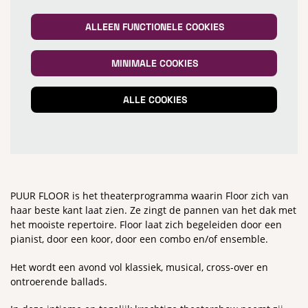
ALLEEN FUNCTIONELE COOKIES
MINIMALE COOKIES
ALLE COOKIES
PUUR FLOOR is het theaterprogramma waarin Floor zich van
haar beste kant laat zien. Ze zingt de pannen van het dak met
het mooiste repertoire. Floor laat zich begeleiden door een
pianist, door een koor, door een combo en/of ensemble.
Het wordt een avond vol klassiek, musical, cross-over en
ontroerende ballads.