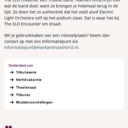
wat de band doet, want ze brengen je helemaal terug in de
tijd. Ze doen het zo authentiek dat het voelt alsof Electric
Light Orchestra zelf op het podium staat. Dat is waar het bij
The ELO Encounter om draait.
Wil je gebruikmaken van een rolstoelplaats? Neem dan
contact op met ons Informatiepunt via
informatiepunt@markantmaashorst.nl
.
Onderdeel van
Tributeserie
Herfstvakantie
Theaterzaal
Tributes
Muziekvoorstellingen