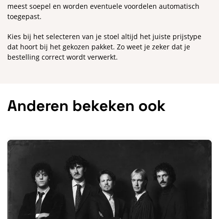
meest soepel en worden eventuele voordelen automatisch
toegepast.
Kies bij het selecteren van je stoel altijd het juiste prijstype
dat hoort bij het gekozen pakket. Zo weet je zeker dat je
bestelling correct wordt verwerkt.
Anderen bekeken ook
Overslaan