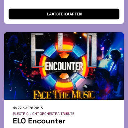
LAATSTE KAARTEN
do 22 okt '26
20:15
ELECTRIC LIGHT ORCHESTRA TRIBUTE
ELO Encounter