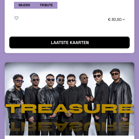
MUZIEK
TRIBUTE
€ 30,50
LAATSTE KAARTEN