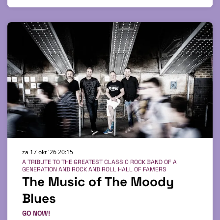
za 17 okt '26
20:15
A TRIBUTE TO THE GREATEST CLASSIC ROCK BAND OF A
GENERATION AND ROCK AND ROLL HALL OF FAMERS
The Music of The Moody
Blues
GO NOW!