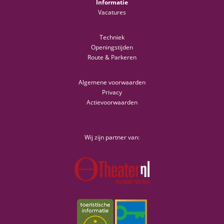
Informatie
Vacatures
Techniek
Openingstijden
Route & Parkeren
Algemene voorwaarden
Privacy
Actievoorwaarden
Wij zijn partner van: