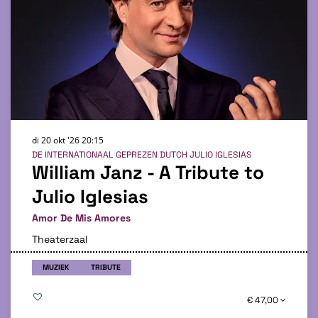
di 20 okt '26
20:15
DE INTERNATIONAAL GEPREZEN DUTCH JULIO IGLESIAS
William Janz - A Tribute to
Julio Iglesias
Amor De Mis Amores
Theaterzaal
MUZIEK
TRIBUTE
€ 47,00