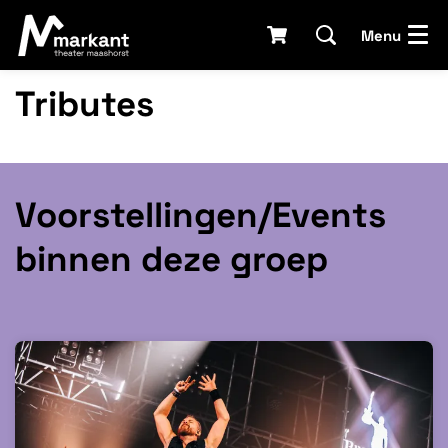
Menu
Tributes
Voorstellingen/Events
binnen deze groep