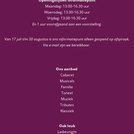
Openingstijden Informatiepunt
Maandag: 13.00-16.30 uur
Woensdag: 13.00-16.30 uur
Vrijdag: 13.00-16.30 uur
En 1 uur voorafgaand aan een voorstelling.
Van 17 juli t/m 30 augustus is ons informatiepunt alleen geopend op afspraak.
Via e-mail zijn we bereikbaar.
Ons aanbod
Cabaret
Musicals
Familie
Toneel
Muziek
Tributes
Klassiek
Ook leuk
Ladiesnight