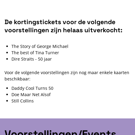
De kortingstickets voor de volgende
voorstellingen zijn helaas uitverkocht:
The Story of George Michael
The best of Tina Turner
Dire Straits - 50 jaar
Voor de volgende voorstellingen zijn nog maar enkele kaarten
beschikbaar:
Daddy Cool Turns 50
Doe Maar Net Alsof
Still Collins
Voorstellingen/Events