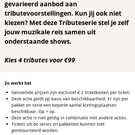
gevarieerd aanbod aan
tributevoorstellingen. Kun jij ook niet
kiezen? Met deze Tributeserie stel je zelf
jouw muzikale reis samen uit
onderstaande shows.
Kies 4 tributes voor €99
Zo werkt het
Genoemde prijzen zijn exclusief € 2 ticketkosten per ticket.
Deze actie geldt op basis van beschikbaarheid. Er zijn per
pakket en serie een beperkt aantal kortingsplaatsen
beschikbaar. Op = op.
Deze actie is niet geldig in combinatie met andere acties.
Tickets uit de series en pakketten kunnen niet
geretourneerd worden.