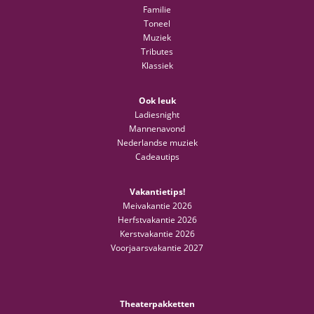
Familie
Toneel
Muziek
Tributes
Klassiek
Ook leuk
Ladiesnight
Mannenavond
Nederlandse muziek
Cadeautips
Vakantietips!
Meivakantie 2026
Herfstvakantie 2026
Kerstvakantie 2026
Voorjaarsvakantie 2027
Theaterpakketten