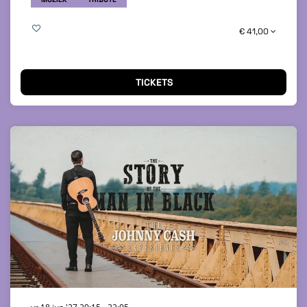
€ 41,00
TICKETS