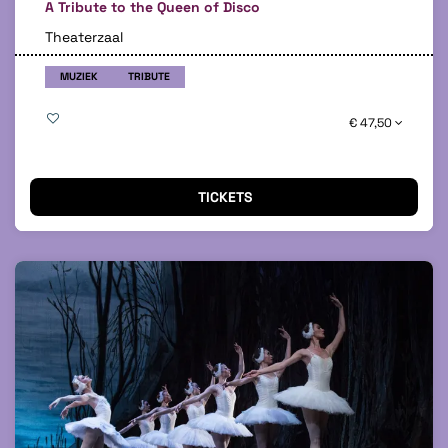
A Tribute to the Queen of Disco
Theaterzaal
MUZIEK
TRIBUTE
€ 47,50
TICKETS