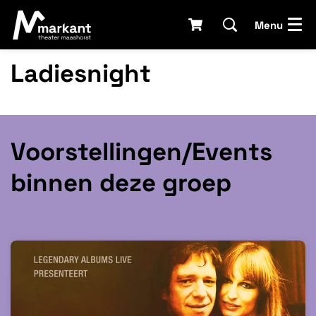
Menu
Ladiesnight
Voorstellingen/Events
binnen deze groep