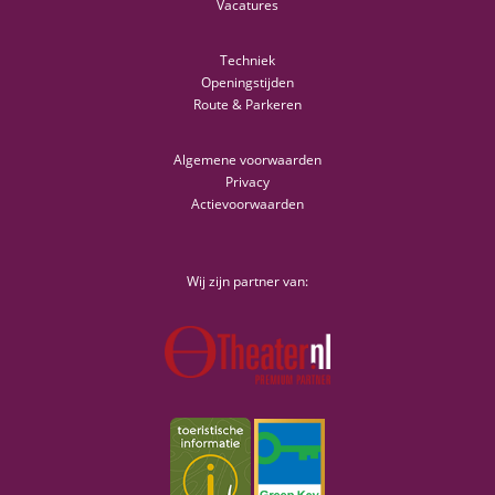
Vacatures
Techniek
Openingstijden
Route & Parkeren
Algemene voorwaarden
Privacy
Actievoorwaarden
Wij zijn partner van: