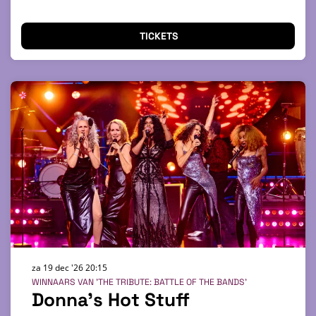
TICKETS
za 19 dec '26
20:15
WINNAARS VAN 'THE TRIBUTE: BATTLE OF THE BANDS'
Donna’s Hot Stuff