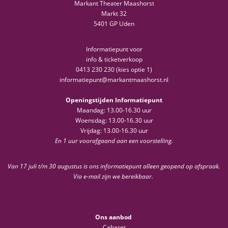
Markant Theater Maashorst
Markt 32
5401 GP Uden
Informatiepunt voor
info & ticketverkoop
0413 230 230 (kies optie 1)
informatiepunt@markantmaashorst.nl
Openingstijden Informatiepunt
Maandag: 13.00-16.30 uur
Woensdag: 13.00-16.30 uur
Vrijdag: 13.00-16.30 uur
En 1 uur voorafgaand aan een voorstelling.
Van 17 juli t/m 30 augustus is ons informatiepunt alleen geopend op afspraak.
Via e-mail zijn we bereikbaar.
Ons aanbod
Cabaret