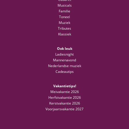
Musicals
Familie
Toneel
Muziek
Tributes
Klassiek
Ook leuk
Ladiesnight
Mannenavond
Nederlandse muziek
Cadeautips
Vakantietips!
Meivakantie 2026
Herfstvakantie 2026
Kerstvakantie 2026
Voorjaarsvakantie 2027