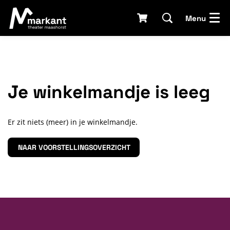
Menu
Je winkelmandje is leeg
Er zit niets (meer) in je winkelmandje.
NAAR VOORSTELLINGSOVERZICHT