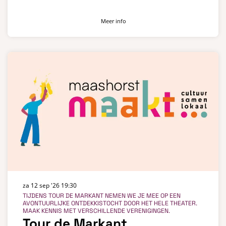
Meer info
za 12 sep '26
19:30
TIJDENS TOUR DE MARKANT NEMEN WE JE MEE OP EEN
AVONTUURLIJKE ONTDEKKISTOCHT DOOR HET HELE THEATER.
MAAK KENNIS MET VERSCHILLENDE VERENIGINGEN.
Tour de Markant