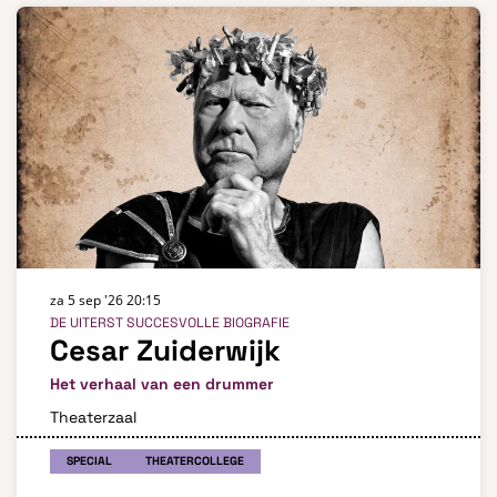
za 5 sep '26
20:15
DE UITERST SUCCESVOLLE BIOGRAFIE
Cesar Zuiderwijk
Het verhaal van een drummer
Theaterzaal
SPECIAL
THEATERCOLLEGE