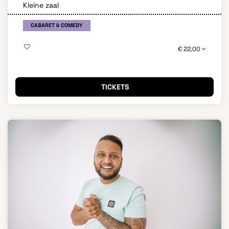
Kleine zaal
CABARET & COMEDY
€ 22,00
TICKETS