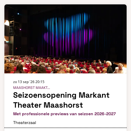
zo 13 sep '26
20:15
MAASHORST MAAKT...
Seizoensopening Markant
Theater Maashorst
Met professionele previews van seizoen 2026-2027
Theaterzaal