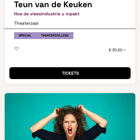
Teun van de Keuken
Hoe de vleesindustrie u inpakt
Theaterzaal
SPECIAL
THEATERCOLLEGE
€ 30,50
TICKETS