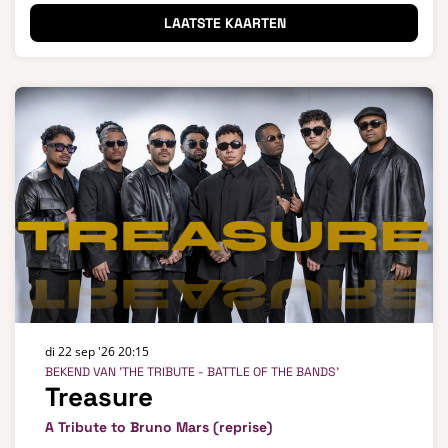
LAATSTE KAARTEN
di 22 sep '26
20:15
BEKEND VAN 'THE TRIBUTE - BATTLE OF THE BANDS'
Treasure
A Tribute to Bruno Mars (reprise)