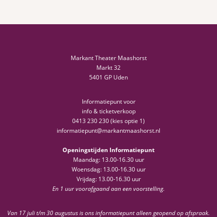
Markant Theater Maashorst
Markt 32
5401 GP Uden
Informatiepunt voor
info & ticketverkoop
0413 230 230 (kies optie 1)
informatiepunt@markantmaashorst.nl
Openingstijden Informatiepunt
Maandag: 13.00-16.30 uur
Woensdag: 13.00-16.30 uur
Vrijdag: 13.00-16.30 uur
En 1 uur voorafgaand aan een voorstelling.
Van 17 juli t/m 30 augustus is ons informatiepunt alleen geopend op afspraak.