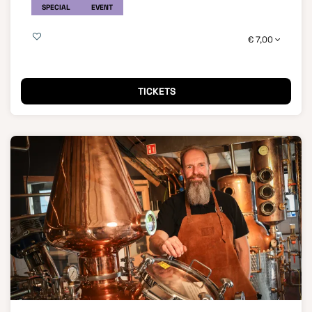
SPECIAL
EVENT
€ 7,00
TICKETS