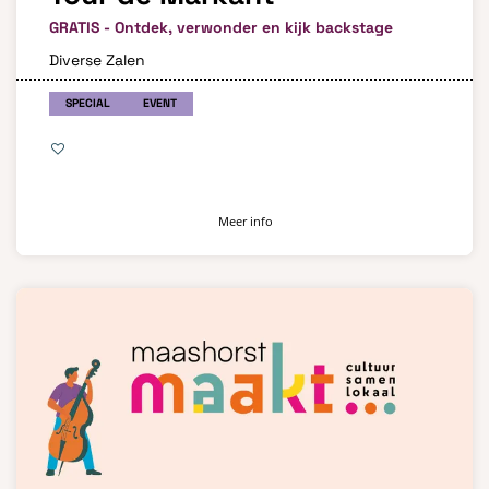
GRATIS - Ontdek, verwonder en kijk backstage
Diverse Zalen
SPECIAL
EVENT
Meer info