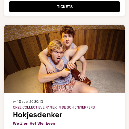
TICKETS
vr 18 sep '26
20:15
ONZE COLLECTIEVE PANIEK IN DE SCHIJNWERPERS
Hokjesdenker
We Zien Het Wel Even