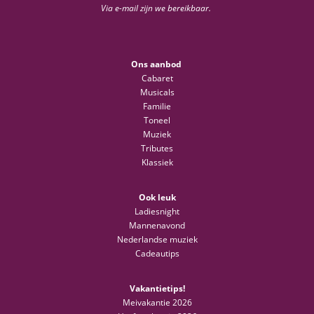
Via e-mail zijn we bereikbaar.
Ons aanbod
Cabaret
Musicals
Familie
Toneel
Muziek
Tributes
Klassiek
Ook leuk
Ladiesnight
Mannenavond
Nederlandse muziek
Cadeautips
Vakantietips!
Meivakantie 2026