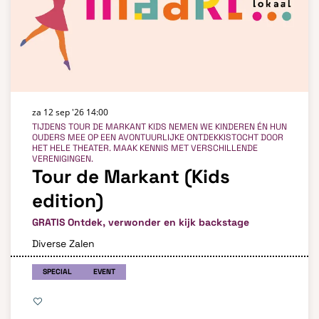
za 12 sep '26
14:00
TIJDENS TOUR DE MARKANT KIDS NEMEN WE KINDEREN ÉN HUN
OUDERS MEE OP EEN AVONTUURLIJKE ONTDEKKISTOCHT DOOR
HET HELE THEATER. MAAK KENNIS MET VERSCHILLENDE
VERENIGINGEN.
Tour de Markant (Kids
edition)
GRATIS Ontdek, verwonder en kijk backstage
Diverse Zalen
SPECIAL
EVENT