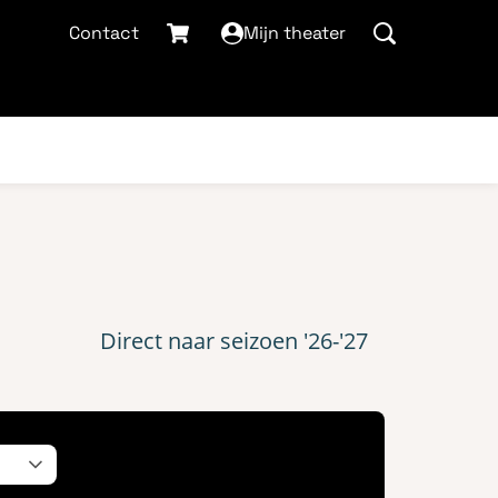
Contact
Mijn theater
Direct naar seizoen '26-'27