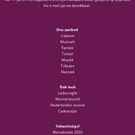
Via e-mail zijn we bereikbaar.
Ons aanbod
Cabaret
Musicals
Familie
Toneel
Muziek
Tributes
Klassiek
Ook leuk
Ladiesnight
Mannenavond
Nederlandse muziek
Cadeautips
Vakantietips!
Meivakantie 2026