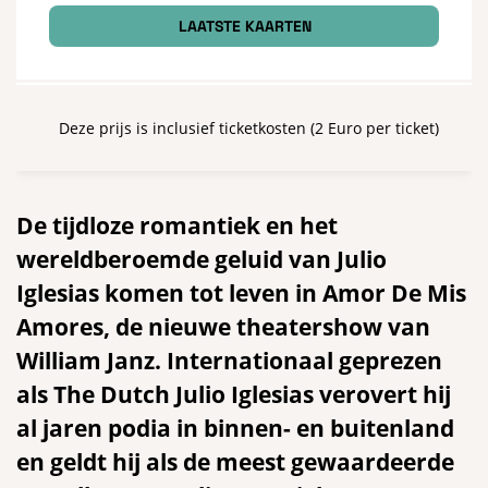
LAATSTE KAARTEN
Deze prijs is inclusief ticketkosten (2 Euro per ticket)
De tijdloze romantiek en het
wereldberoemde geluid van Julio
Iglesias komen tot leven in Amor De Mis
Amores, de nieuwe theatershow van
William Janz. Internationaal geprezen
als The Dutch Julio Iglesias verovert hij
al jaren podia in binnen- en buitenland
en geldt hij als de meest gewaardeerde