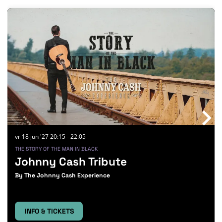
Overslaan
vr 18 jun '27
20:15 - 22:05
THE STORY OF THE MAN IN BLACK
Johnny Cash Tribute
By The Johnny Cash Experience
INFO & TICKETS