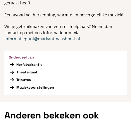
geraakt heeft.
Een avond vol herkenning, warmte en onvergetelijke muziek!
Wil je gebruikmaken van een rolstoelplaats? Neem dan
contact op met ons Informatiepunt via
informatiepunt@markantmaashorst.nl
.
Onderdeel van
Herfstvakantie
Theaterzaal
Tributes
Muziekvoorstellingen
Anderen bekeken ook