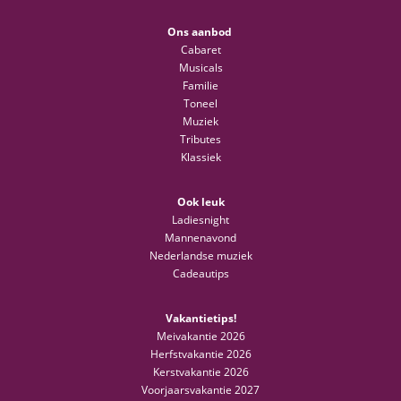
Ons aanbod
Cabaret
Musicals
Familie
Toneel
Muziek
Tributes
Klassiek
Ook leuk
Ladiesnight
Mannenavond
Nederlandse muziek
Cadeautips
Vakantietips!
Meivakantie 2026
Herfstvakantie 2026
Kerstvakantie 2026
Voorjaarsvakantie 2027