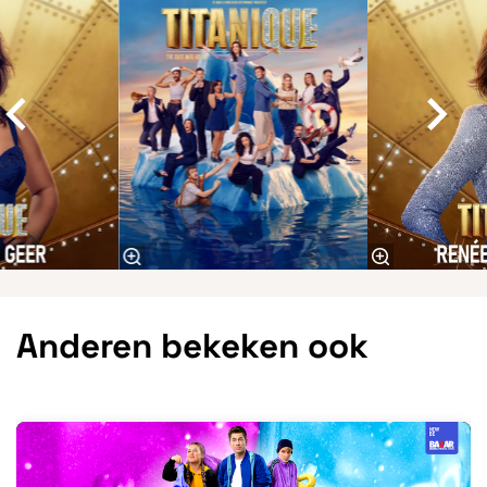
Anderen bekeken ook
Overslaan