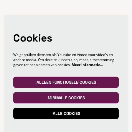
Cookies
We gebruiken diensten als Youtube en Vimeo voor video's en
andere media. Om deze te kunnen zien, moet je toestemming
geven tot het plaatsen van cookies.
Meer informatie…
ALLEEN FUNCTIONELE COOKIES
MINIMALE COOKIES
ALLE COOKIES