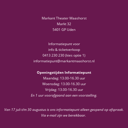
Markant Theater Maashorst
Markt 32
5401 GP Uden
Informatiepunt voor
info & ticketverkoop
0413 230 230 (kies optie 1)
informatiepunt@markantmaashorst.nl
Openingstijden Informatiepunt
Maandag: 13.00-16.30 uur
Woensdag: 13.00-16.30 uur
Vrijdag: 13.00-16.30 uur
En 1 uur voorafgaand aan een voorstelling.
Van 17 juli t/m 30 augustus is ons informatiepunt alleen geopend op afspraak.
Via e-mail zijn we bereikbaar.