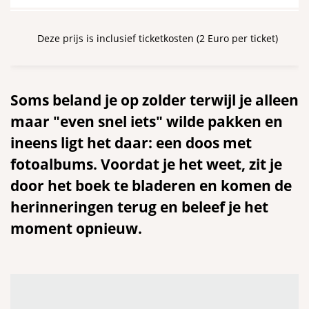
Deze prijs is inclusief ticketkosten (2 Euro per ticket)
Soms beland je op zolder terwijl je alleen
maar "even snel iets" wilde pakken en
ineens ligt het daar: een doos met
fotoalbums. Voordat je het weet, zit je
door het boek te bladeren en komen de
herinneringen terug en beleef je het
moment opnieuw.