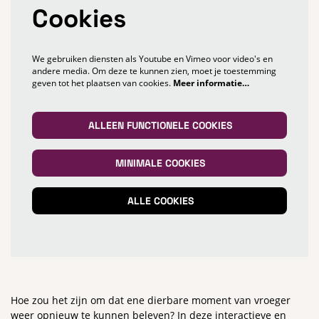
Cookies
We gebruiken diensten als Youtube en Vimeo voor video's en
andere media. Om deze te kunnen zien, moet je toestemming
geven tot het plaatsen van cookies.
Meer informatie…
ALLEEN FUNCTIONELE COOKIES
MINIMALE COOKIES
ALLE COOKIES
Inzoomen
Hoe zou het zijn om dat ene dierbare moment van vroeger
weer opnieuw te kunnen beleven? In deze interactieve en