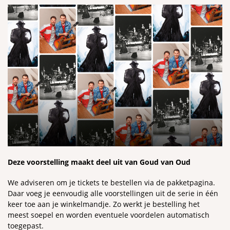
Deze voorstelling maakt deel uit van Goud van Oud
We adviseren om je tickets te bestellen via de pakketpagina.
Daar voeg je eenvoudig alle voorstellingen uit de serie in één
keer toe aan je winkelmandje. Zo werkt je bestelling het
meest soepel en worden eventuele voordelen automatisch
toegepast.