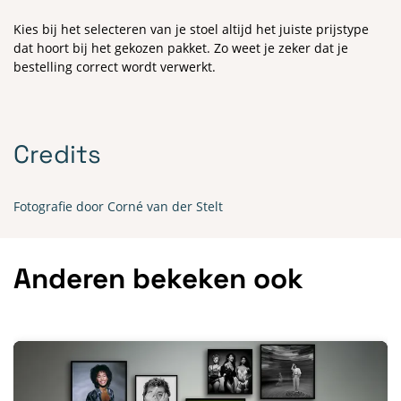
Kies bij het selecteren van je stoel altijd het juiste prijstype
dat hoort bij het gekozen pakket. Zo weet je zeker dat je
bestelling correct wordt verwerkt.
Credits
Fotografie door Corné van der Stelt
Anderen bekeken ook
Overslaan