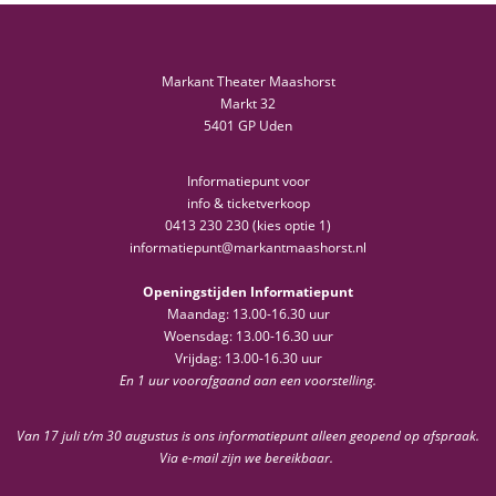
Markant Theater Maashorst
Markt 32
5401 GP Uden
Informatiepunt voor
info & ticketverkoop
0413 230 230 (kies optie 1)
informatiepunt@markantmaashorst.nl
Openingstijden Informatiepunt
Maandag: 13.00-16.30 uur
Woensdag: 13.00-16.30 uur
Vrijdag: 13.00-16.30 uur
En 1 uur voorafgaand aan een voorstelling.
Van 17 juli t/m 30 augustus is ons informatiepunt alleen geopend op afspraak.
Via e-mail zijn we bereikbaar.