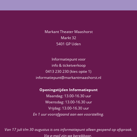
Markant Theater Maashorst
Markt 32
5401 GP Uden
Informatiepunt voor
info & ticketverkoop
0413 230 230 (kies optie 1)
informatiepunt@markantmaashorst.nl
Openingstijden Informatiepunt
Maandag: 13.00-16.30 uur
Woensdag: 13.00-16.30 uur
Vrijdag: 13.00-16.30 uur
En 1 uur voorafgaand aan een voorstelling.
Van 17 juli t/m 30 augustus is ons informatiepunt alleen geopend op afspraak.
Via e-mail zijn we bereikbaar.