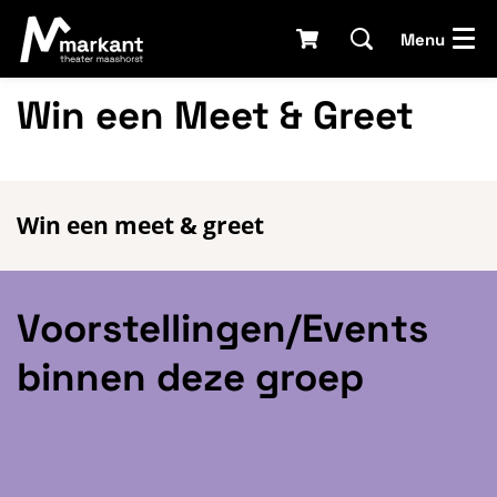
Menu
Win een Meet & Greet
Win een meet & greet
Voorstellingen/Events
binnen deze groep