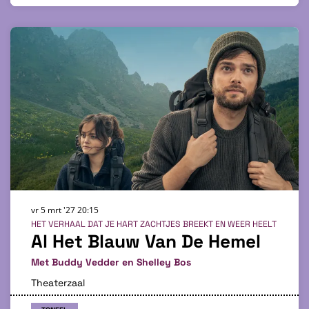
vr 5 mrt '27
20:15
HET VERHAAL DAT JE HART ZACHTJES BREEKT EN WEER HEELT
Al Het Blauw Van De Hemel
Met Buddy Vedder en Shelley Bos
Theaterzaal