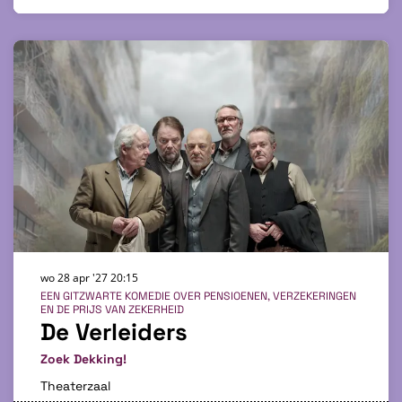
wo 28 apr '27
20:15
EEN GITZWARTE KOMEDIE OVER PENSIOENEN, VERZEKERINGEN
EN DE PRIJS VAN ZEKERHEID
De Verleiders
Zoek Dekking!
Theaterzaal