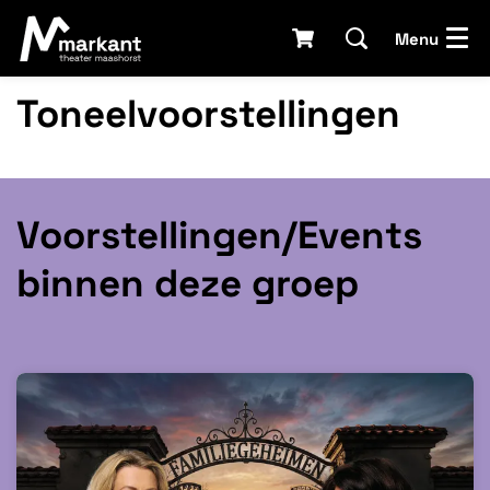
Menu
Toneelvoorstellingen
Voorstellingen/Events
binnen deze groep