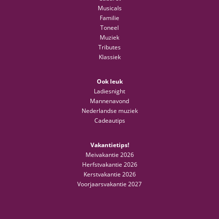
Musicals
Familie
Toneel
Muziek
Tributes
Klassiek
Ook leuk
Ladiesnight
Mannenavond
Nederlandse muziek
Cadeautips
Vakantietips!
Meivakantie 2026
Herfstvakantie 2026
Kerstvakantie 2026
Voorjaarsvakantie 2027