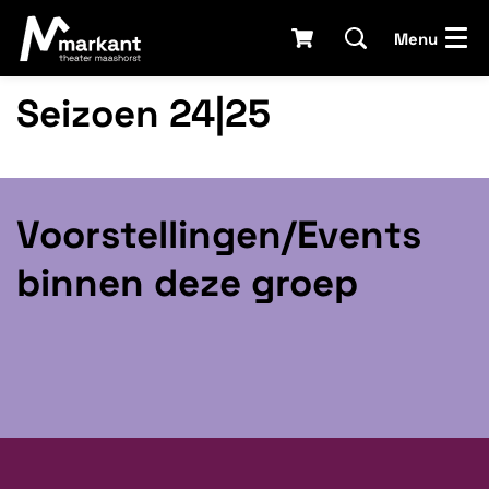
Menu
Seizoen 24|25
Voorstellingen/Events
binnen deze groep