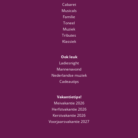
Cabaret
Musicals
Familie
Toneel
Muziek
Tributes
Klassiek
Ook leuk
Ladiesnight
Mannenavond
Nederlandse muziek
Cadeautips
Vakantietips!
Meivakantie 2026
Herfstvakantie 2026
Kerstvakantie 2026
Voorjaarsvakantie 2027