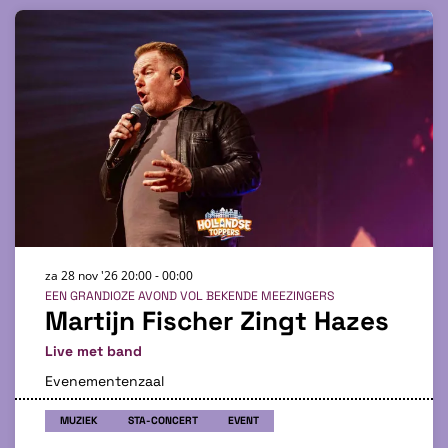
za 28 nov '26
20:00 - 00:00
EEN GRANDIOZE AVOND VOL BEKENDE MEEZINGERS
Martijn Fischer Zingt Hazes
Live met band
Evenementenzaal
MUZIEK
STA-CONCERT
EVENT