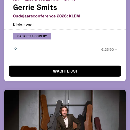
Gerrie Smits
Oudejaarsconference 2026: KLEM
Kleine zaal
CABARET & COMEDY
€ 25,50
WACHTLIJST