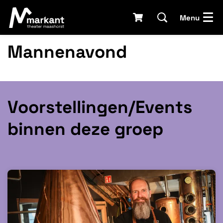
Menu
Mannenavond
Voorstellingen/Events
binnen deze groep