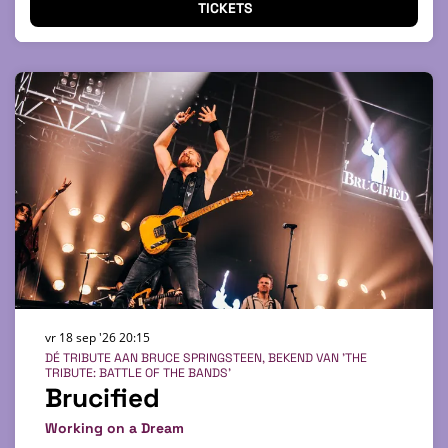
TICKETS
vr 18 sep '26
20:15
DÉ TRIBUTE AAN BRUCE SPRINGSTEEN, BEKEND VAN 'THE
TRIBUTE: BATTLE OF THE BANDS'
Brucified
Working on a Dream