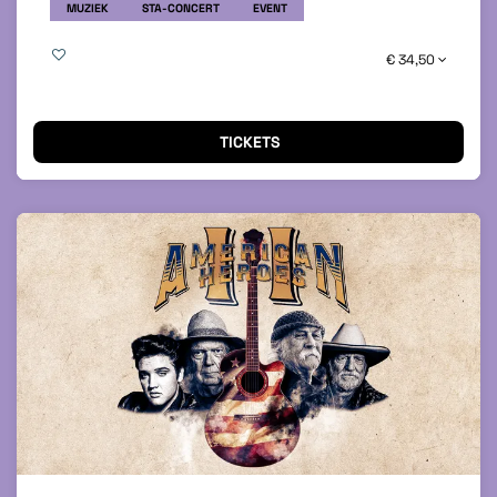
MUZIEK
STA-CONCERT
EVENT
€ 34,50
TICKETS