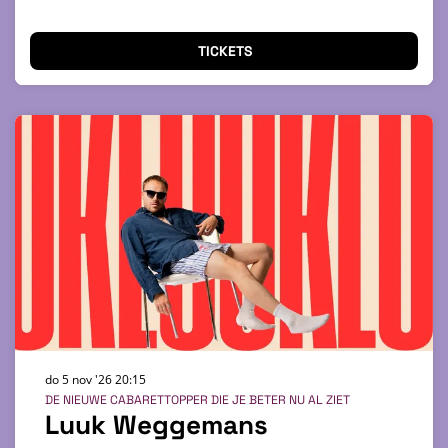
TICKETS
do 5 nov '26
20:15
DE NIEUWE CABARETTOPPER DIE JE BETER NU AL ZIET
Luuk Weggemans