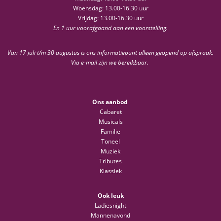
Woensdag: 13.00-16.30 uur
Vrijdag: 13.00-16.30 uur
En 1 uur voorafgaand aan een voorstelling.
Van 17 juli t/m 30 augustus is ons informatiepunt alleen geopend op afspraak.
Via e-mail zijn we bereikbaar.
Ons aanbod
Cabaret
Musicals
Familie
Toneel
Muziek
Tributes
Klassiek
Ook leuk
Ladiesnight
Mannenavond