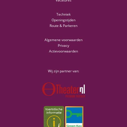
Vacatures
Techniek
Openingstijden
Route & Parkeren
Algemene voorwaarden
Privacy
Actievoorwaarden
Wij zijn partner van: