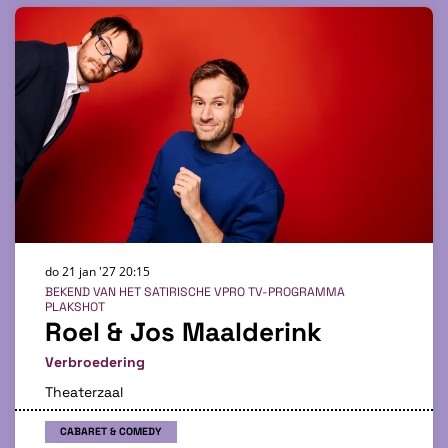
do 21 jan '27
20:15
BEKEND VAN HET SATIRISCHE VPRO TV-PROGRAMMA
PLAKSHOT
Roel & Jos Maalderink
Verbroedering
Theaterzaal
CABARET & COMEDY