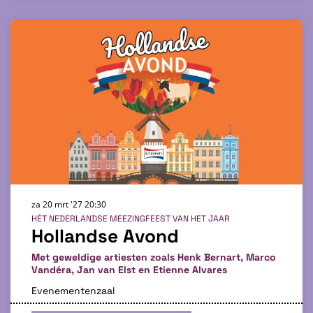
za 20 mrt '27
20:30
HÉT NEDERLANDSE MEEZINGFEEST VAN HET JAAR
Hollandse Avond
Met geweldige artiesten zoals Henk Bernart, Marco
Vandéra, Jan van Elst en Etienne Alvares
Evenementenzaal