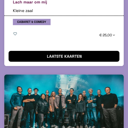
Lach maar om mij
Kleine zaal
CABARET & COMEDY
€ 25,00
LAATSTE KAARTEN