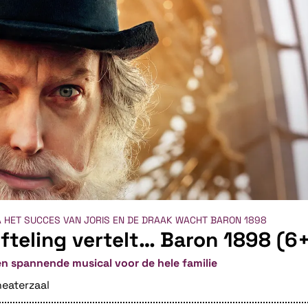
 HET SUCCES VAN JORIS EN DE DRAAK WACHT BARON 1898
fteling vertelt… Baron 1898 (6
n spannende musical voor de hele familie
eaterzaal