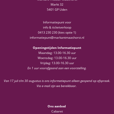
Markt 32
5401 GP Uden
Informatiepunt voor
info & ticketverkoop
0413 230 230 (kies optie 1)
informatiepunt@markantmaashorst.nl
Openingstijden Informatiepunt
Maandag: 13.00-16.30 uur
Woensdag: 13.00-16.30 uur
Vrijdag: 13.00-16.30 uur
En 1 uur voorafgaand aan een voorstelling.
Van 17 juli t/m 30 augustus is ons informatiepunt alleen geopend op afspraak.
Via e-mail zijn we bereikbaar.
Ons aanbod
Cabaret