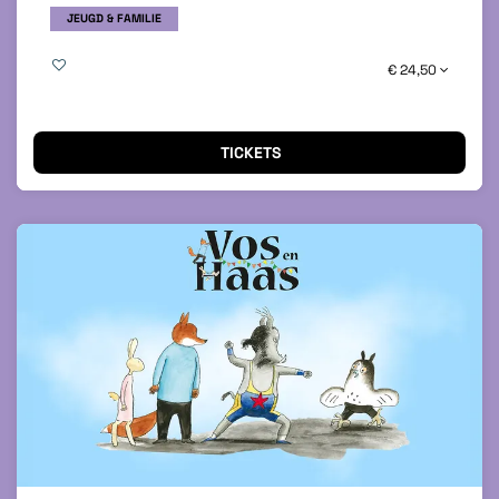
JEUGD & FAMILIE
€ 24,50
TICKETS