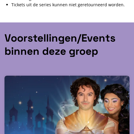
Tickets uit de series kunnen niet geretourneerd worden.
Voorstellingen/Events
binnen deze groep