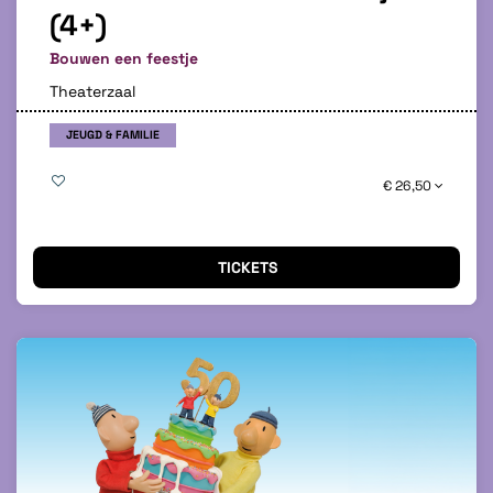
(4+)
Bouwen een feestje
Theaterzaal
JEUGD & FAMILIE
€ 26,50
TICKETS