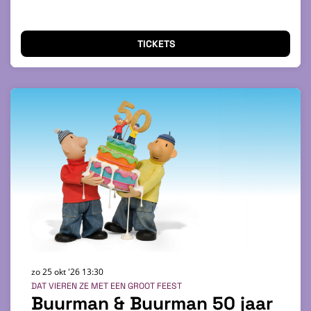
TICKETS
zo 25 okt '26
13:30
DAT VIEREN ZE MET EEN GROOT FEEST
Buurman & Buurman 50 jaar