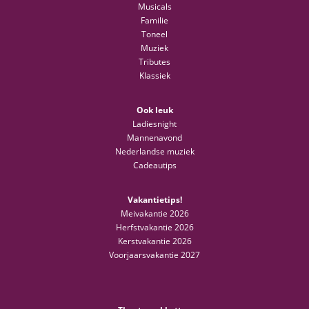
Musicals
Familie
Toneel
Muziek
Tributes
Klassiek
Ook leuk
Ladiesnight
Mannenavond
Nederlandse muziek
Cadeautips
Vakantietips!
Meivakantie 2026
Herfstvakantie 2026
Kerstvakantie 2026
Voorjaarsvakantie 2027