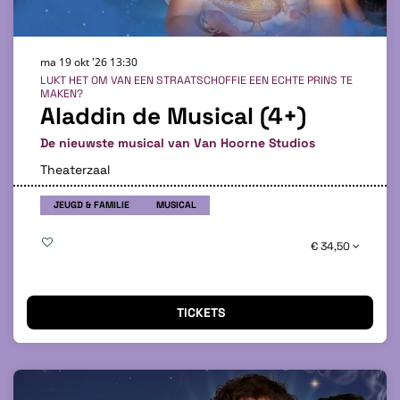
ma 19 okt '26
13:30
LUKT HET OM VAN EEN STRAATSCHOFFIE EEN ECHTE PRINS TE
MAKEN?
Aladdin de Musical (4+)
De nieuwste musical van Van Hoorne Studios
Theaterzaal
JEUGD & FAMILIE
MUSICAL
€ 34,50
TICKETS