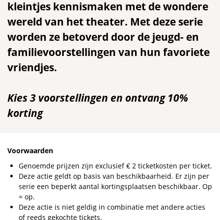
kleintjes kennismaken met de wondere
wereld van het theater. Met deze serie
worden ze betoverd door de jeugd- en
familievoorstellingen van hun favoriete
vriendjes.
Kies 3 voorstellingen en ontvang 10%
korting
Voorwaarden
Genoemde prijzen zijn exclusief € 2 ticketkosten per ticket.
Deze actie geldt op basis van beschikbaarheid. Er zijn per
serie een beperkt aantal kortingsplaatsen beschikbaar. Op
= op.
Deze actie is niet geldig in combinatie met andere acties
of reeds gekochte tickets.