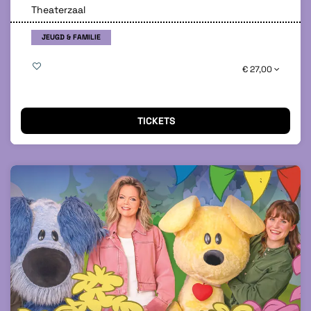
Theaterzaal
JEUGD & FAMILIE
€ 27,00
TICKETS