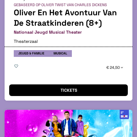
GEBASEERD OP OLIVER TWIST VAN CHARLES DICKENS
Oliver En Het Avontuur Van
De Straatkinderen (8+)
Nationaal Jeugd Musical Theater
Theaterzaal
JEUGD & FAMILIE
MUSICAL
€ 24,50
TICKETS