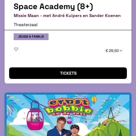
Space Academy (8+)
Missie Maan - met André Kuipers en Sander Koenen
Theaterzaal
JEUGD & FAMILIE
€ 29,50
TICKETS