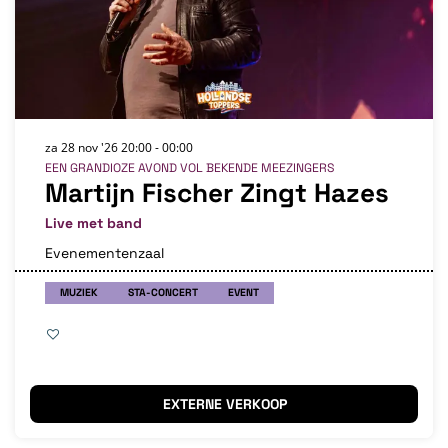
za 28 nov '26
20:00 - 00:00
EEN GRANDIOZE AVOND VOL BEKENDE MEEZINGERS
Martijn Fischer Zingt Hazes
Live met band
Evenementenzaal
MUZIEK
STA-CONCERT
EVENT
EXTERNE VERKOOP