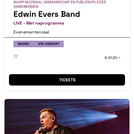
WAAR MUZIKAAL VAKMANSCHAP EN PUBLIEKSPLEZIER
SAMENKOMEN
Edwin Evers Band
LIVE - Met naprogramma
Evenementenzaal
MUZIEK
STA-CONCERT
€ 41,50
TICKETS