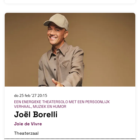
do 25 feb '27
20:15
EEN ENERGIEKE THEATERSOLO MET EEN PERSOONLIJK
VERHAAL, MUZIEK EN HUMOR
Joël Borelli
Joie de Vivre
Theaterzaal