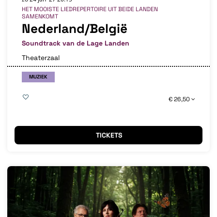
HET MOOISTE LIEDREPERTOIRE UIT BEIDE LANDEN
SAMENKOMT
Nederland/België
Soundtrack van de Lage Landen
Theaterzaal
MUZIEK
€ 26,50
TICKETS