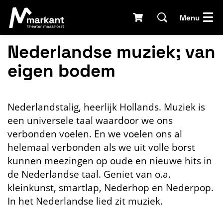
Menu
Nederlandse muziek; van
eigen bodem
Nederlandstalig, heerlijk Hollands. Muziek is
een universele taal waardoor we ons
verbonden voelen. En we voelen ons al
helemaal verbonden als we uit volle borst
kunnen meezingen op oude en nieuwe hits in
de Nederlandse taal. Geniet van o.a.
kleinkunst, smartlap, Nederhop en Nederpop.
In het Nederlandse lied zit muziek.