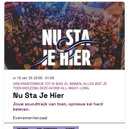
vr 16 okt '26
20:00 - 01:00
VAN KRANTENWIJK TOT IK WAS AL BINNEN, ALLES WAT JE
TOEN MEEZONG DEZE AVOND ALL-NIGHT-LONG.
Nu Sta Je Hier
Jouw soundtrack van toen, opnieuw kei hard
beleven.
Evenementenzaal