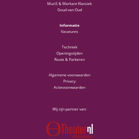
MuziS & Markant Klassiek
Goud van Oud
Informatie
Vacatures
Techniek
Openingstijden
Route & Parkeren
Algemene voorwaarden
Privacy
Actievoorwaarden
Wij zijn partner van: