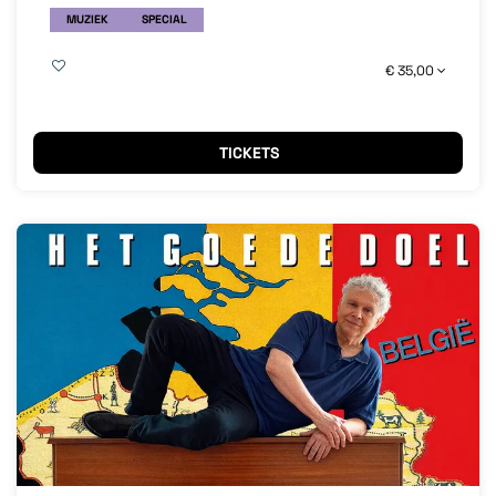
MUZIEK
SPECIAL
€ 35,00
TICKETS