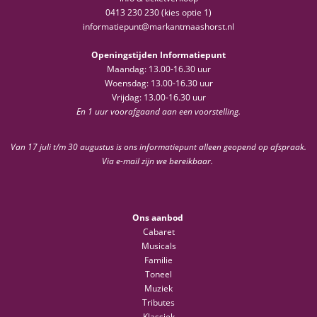
0413 230 230 (kies optie 1)
informatiepunt@markantmaashorst.nl
Openingstijden Informatiepunt
Maandag: 13.00-16.30 uur
Woensdag: 13.00-16.30 uur
Vrijdag: 13.00-16.30 uur
En 1 uur voorafgaand aan een voorstelling.
Van 17 juli t/m 30 augustus is ons informatiepunt alleen geopend op afspraak.
Via e-mail zijn we bereikbaar.
Ons aanbod
Cabaret
Musicals
Familie
Toneel
Muziek
Tributes
Klassiek