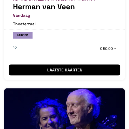
Herman van Veen
Vandaag
Theaterzaal
MUZIEK
€ 50,00
LAATSTE KAARTEN