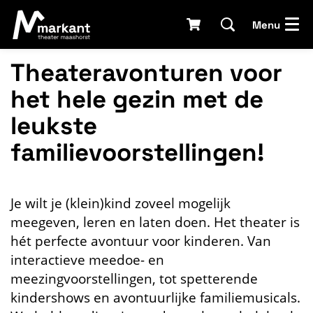
Menu
Theateravonturen voor
het hele gezin met de
leukste
familievoorstellingen!
Je wilt je (klein)kind zoveel mogelijk
meegeven, leren en laten doen. Het theater is
hét perfecte avontuur voor kinderen. Van
interactieve meedoe- en
meezingvoorstellingen, tot spetterende
kindershows en avontuurlijke familiemusicals.