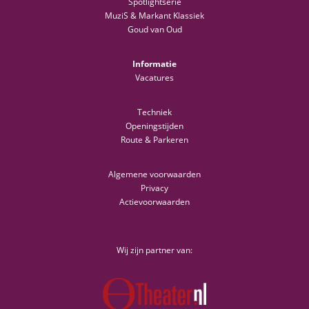
Spotlightserie
MuziS & Markant Klassiek
Goud van Oud
Informatie
Vacatures
Techniek
Openingstijden
Route & Parkeren
Algemene voorwaarden
Privacy
Actievoorwaarden
Wij zijn partner van: