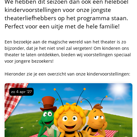
We hebben dit seizoen dan ook een heleboel
kindervoorstellingen voor onze jongste
theaterliefhebbers op het programma staan.
Perfect voor een uitje met de hele familie!
Een bezoekje aan de magische wereld van het theater is zo
bijzonder, dat je het niet snel zal vergeten! Om kinderen ons
theater te laten ontdekken, bieden wij voorstellingen speciaal
voor jongere bezoekers!
Hieronder zie je een overzicht van onze kindervoorstellingen:
zo 4 apr '27