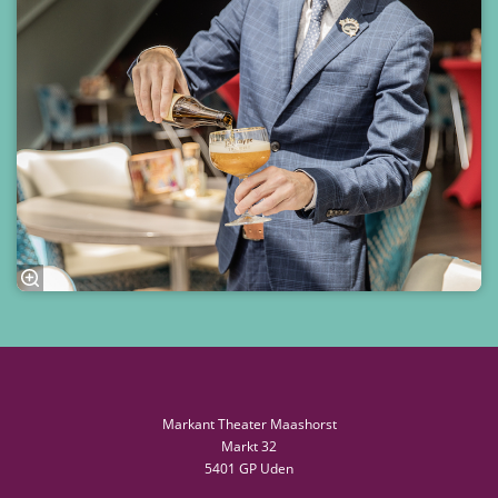
Markant Theater Maashorst
Markt 32
5401 GP Uden