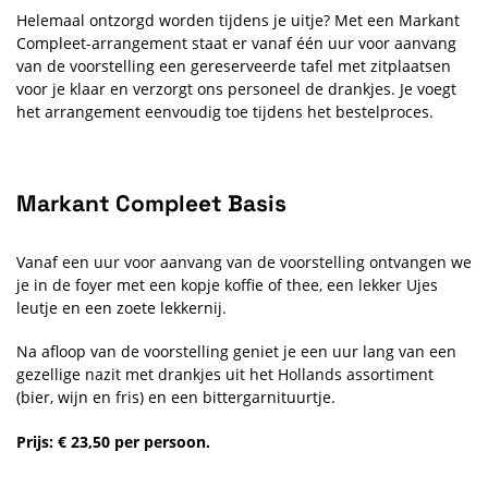
Helemaal ontzorgd worden tijdens je uitje? Met een Markant
Compleet-arrangement staat er vanaf één uur voor aanvang
van de voorstelling een gereserveerde tafel met zitplaatsen
voor je klaar en verzorgt ons personeel de drankjes. Je voegt
het arrangement eenvoudig toe tijdens het bestelproces.
Markant Compleet Basis
Vanaf een uur voor aanvang van de voorstelling ontvangen we
je in de foyer met een kopje koffie of thee, een lekker Ujes
leutje en een zoete lekkernij.
Na afloop van de voorstelling geniet je een uur lang van een
gezellige nazit met drankjes uit het Hollands assortiment
(bier, wijn en fris) en een bittergarnituurtje.
Prijs: € 23,50 per persoon.