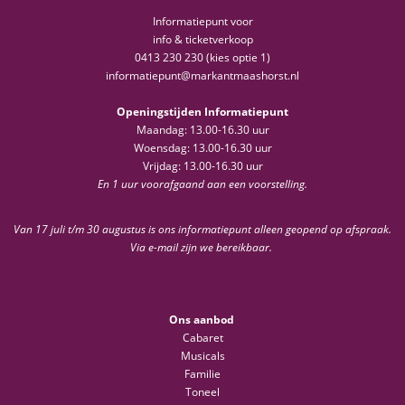
Informatiepunt voor
info & ticketverkoop
0413 230 230 (kies optie 1)
informatiepunt@markantmaashorst.nl
Openingstijden Informatiepunt
Maandag: 13.00-16.30 uur
Woensdag: 13.00-16.30 uur
Vrijdag: 13.00-16.30 uur
En 1 uur voorafgaand aan een voorstelling.
Van 17 juli t/m 30 augustus is ons informatiepunt alleen geopend op afspraak.
Via e-mail zijn we bereikbaar.
Ons aanbod
Cabaret
Musicals
Familie
Toneel