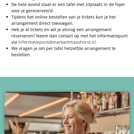
De hele avond staat er een tafel met zitplaats in de foyer
voor je gereserveerd.
Tijdens het online bestellen van je tickets kun je het
arrangement direct toevoegen.
Heb je al tickets en wil je alsnog een arrangement
reserveren? Neem dan contact op met het informatiepunt
via
informatiepunt@markantmaashorst.nl.
We vragen je om per tafel hetzelfde arrangement te
bestellen.