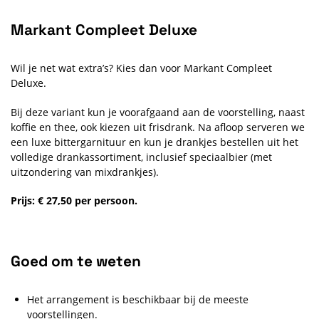
Markant Compleet Deluxe
Wil je net wat extra’s? Kies dan voor Markant Compleet
Deluxe.
Bij deze variant kun je voorafgaand aan de voorstelling, naast
koffie en thee, ook kiezen uit frisdrank. Na afloop serveren we
een luxe bittergarnituur en kun je drankjes bestellen uit het
volledige drankassortiment, inclusief speciaalbier (met
uitzondering van mixdrankjes).
Prijs: € 27,50 per persoon.
Goed om te weten
Het arrangement is beschikbaar bij de meeste
voorstellingen.