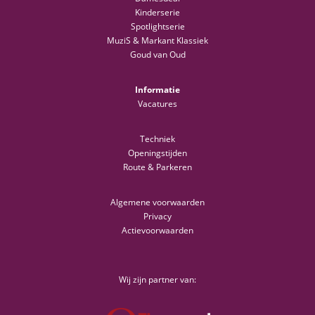
Kinderserie
Spotlightserie
MuziS & Markant Klassiek
Goud van Oud
Informatie
Vacatures
Techniek
Openingstijden
Route & Parkeren
Algemene voorwaarden
Privacy
Actievoorwaarden
Wij zijn partner van: