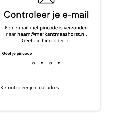
3. Controleer je emailadres