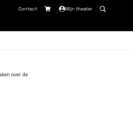
Contact
Mijn theater
ikken over de