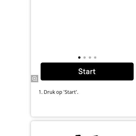
1. Druk op 'Start'.