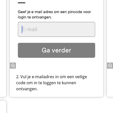
2. Vul je e-mailadres in om een veilige
code om in te loggen te kunnen
ontvangen.