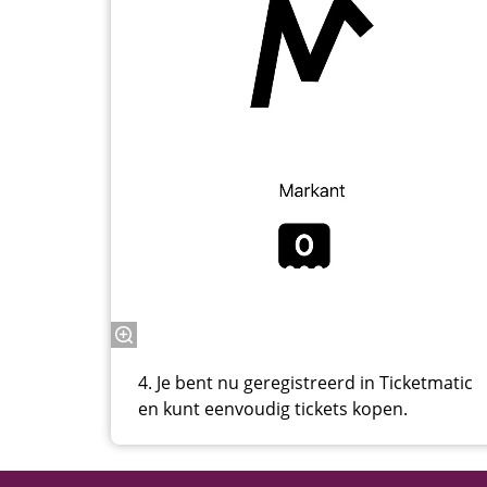
4. Je bent nu geregistreerd in Ticketmatic
en kunt eenvoudig tickets kopen.