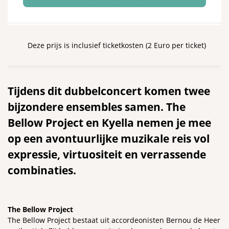
Deze prijs is inclusief ticketkosten (2 Euro per ticket)
Tijdens dit dubbelconcert komen twee
bijzondere ensembles samen. The
Bellow Project en Kyella nemen je mee
op een avontuurlijke muzikale reis vol
expressie, virtuositeit en verrassende
Inzoomen
combinaties.
The Bellow Project
The Bellow Project bestaat uit accordeonisten Bernou de Heer