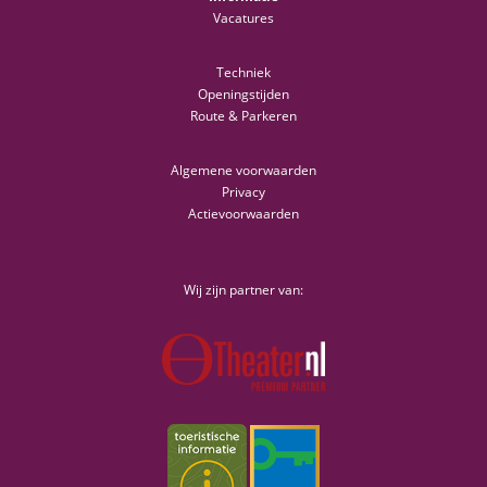
Vacatures
Techniek
Openingstijden
Route & Parkeren
Algemene voorwaarden
Privacy
Actievoorwaarden
Wij zijn partner van: