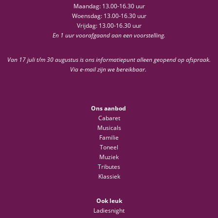
Maandag: 13.00-16.30 uur
Woensdag: 13.00-16.30 uur
Vrijdag: 13.00-16.30 uur
En 1 uur voorafgaand aan een voorstelling.
Van 17 juli t/m 30 augustus is ons informatiepunt alleen geopend op afspraak.
Via e-mail zijn we bereikbaar.
Ons aanbod
Cabaret
Musicals
Familie
Toneel
Muziek
Tributes
Klassiek
Ook leuk
Ladiesnight