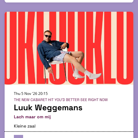
Thu 5 Nov '26
20:15
THE NEW CABARET HIT YOU'D BETTER SEE RIGHT NOW
Luuk Weggemans
Lach maar om mij
Kleine zaal