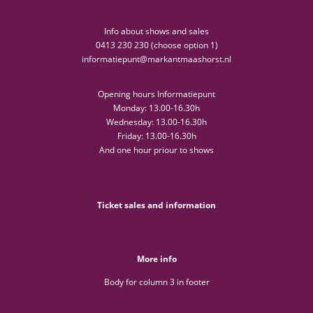
Info about shows and sales
0413 230 230 (choose option 1)
informatiepunt@markantmaashorst.nl
Opening hours Informatiepunt
Monday: 13.00-16.30h
Wednesday: 13.00-16.30h
Friday: 13.00-16.30h
And one hour priour to shows
Ticket sales and information
More info
Body for column 3 in footer