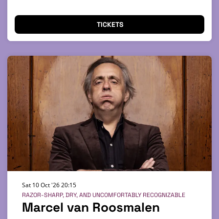
TICKETS
Sat 10 Oct '26
20:15
RAZOR-SHARP, DRY, AND UNCOMFORTABLY RECOGNIZABLE
Marcel van Roosmalen