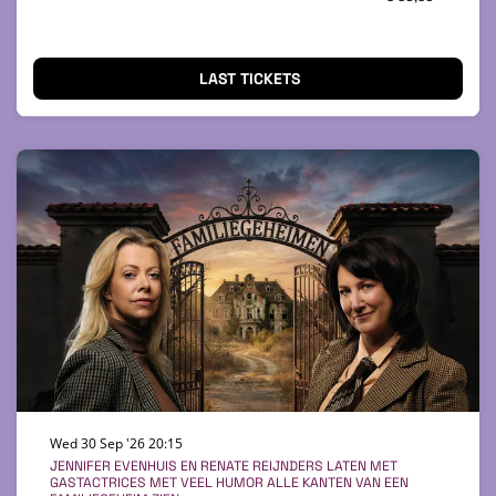
LAST TICKETS
Wed 30 Sep '26
20:15
JENNIFER EVENHUIS EN RENATE REIJNDERS LATEN MET
GASTACTRICES MET VEEL HUMOR ALLE KANTEN VAN EEN