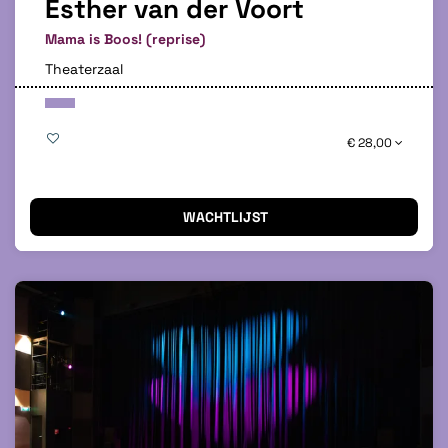
Esther van der Voort
Mama is Boos! (reprise)
Theaterzaal
€ 28,00
WACHTLIJST