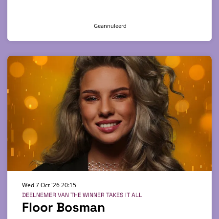
Geannuleerd
Wed 7 Oct '26
20:15
DEELNEMER VAN THE WINNER TAKES IT ALL
Floor Bosman