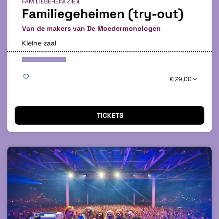
FAMILIEGEHEIM ZIEN.
Familiegeheimen (try-out)
Van de makers van De Moedermonologen
Kleine zaal
€ 29,00
TICKETS