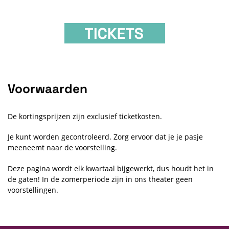
Voorwaarden
De kortingsprijzen zijn exclusief ticketkosten.
Je kunt worden gecontroleerd. Zorg ervoor dat je je pasje
meeneemt naar de voorstelling.
Deze pagina wordt elk kwartaal bijgewerkt, dus houdt het in
de gaten! In de zomerperiode zijn in ons theater geen
voorstellingen.