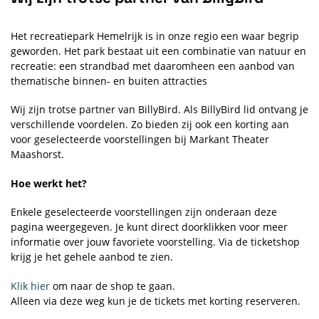
Het recreatiepark Hemelrijk is in onze regio een waar begrip
geworden. Het park bestaat uit een combinatie van natuur en
recreatie: een strandbad met daaromheen een aanbod van
thematische binnen- en buiten attracties
Wij zijn trotse partner van BillyBird. Als BillyBird lid ontvang je
verschillende voordelen. Zo bieden zij ook een korting aan
voor geselecteerde voorstellingen bij Markant Theater
Maashorst.
Hoe werkt het?
Enkele geselecteerde voorstellingen zijn onderaan deze
pagina weergegeven. Je kunt direct doorklikken voor meer
informatie over jouw favoriete voorstelling. Via de ticketshop
krijg je het gehele aanbod te zien.
Klik hier
om naar de shop te gaan.
Alleen via deze weg kun je de tickets met korting reserveren.