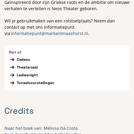
Geïnspireerd door zijn Griekse roots en de ambitie om nieuwe
verhalen te vertellen is Neos Theater geboren.
Wil je gebruikmaken van een rolstoelplaats? Neem dan
contact op met ons Informatiepunt
via
informatiepunt@markantmaashorst.nl
.
Part of
Cadeau
Theaterzaal
Ladiesnight
Toneelvoorstellingen
Credits
Naar het boek van: Mélissa Da Costa