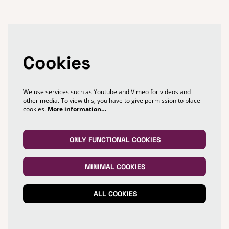
Cookies
We use services such as Youtube and Vimeo for videos and
other media. To view this, you have to give permission to place
cookies.
More information…
ONLY FUNCTIONAL COOKIES
MINIMAL COOKIES
ALL COOKIES