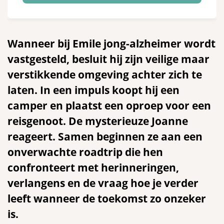
Wanneer bij Emile jong-alzheimer wordt
vastgesteld, besluit hij zijn veilige maar
verstikkende omgeving achter zich te
laten. In een impuls koopt hij een
camper en plaatst een oproep voor een
reisgenoot. De mysterieuze Joanne
reageert. Samen beginnen ze aan een
onverwachte roadtrip die hen
confronteert met herinneringen,
verlangens en de vraag hoe je verder
leeft wanneer de toekomst zo onzeker
is.