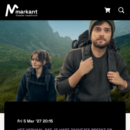
Fri 5 Mar '27
20:15