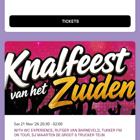
TICKETS
Sat 21 Nov '26
20:30 - 02:00
WITH WC EXPERIENCE, RUTGER VAN BARNEVELD, TUKKER FM
ON TOUR, DJ MAARTEN DE GROOT & TRUCKER TEUN