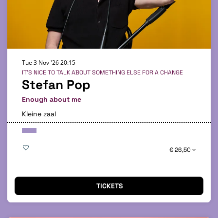
Tue 3 Nov '26
20:15
IT'S NICE TO TALK ABOUT SOMETHING ELSE FOR A CHANGE
Stefan Pop
Enough about me
Kleine zaal
€ 26,50
TICKETS