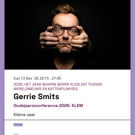
Sun 13 Dec '26
20:15 - 21:45
2026; HET JAAR WAARIN GERRIE KLEM ZAT TUSSEN
WERELDNIEUWS EN KATTENFILMPJES
Gerrie Smits
Oudejaarsconference 2026: KLEM
Kleine zaal