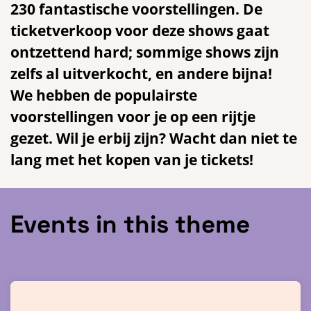
230 fantastische voorstellingen. De
ticketverkoop voor deze shows gaat
ontzettend hard; sommige shows zijn
zelfs al uitverkocht, en andere bijna!
We hebben de populairste
voorstellingen voor je op een rijtje
gezet. Wil je erbij zijn? Wacht dan niet te
lang met het kopen van je tickets!
Events in this theme