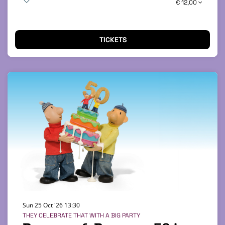
€ 12,00
TICKETS
Sun 25 Oct '26
13:30
THEY CELEBRATE THAT WITH A BIG PARTY