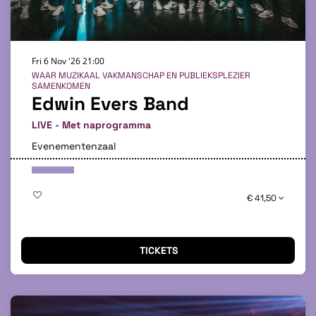
Fri 6 Nov '26
21:00
WAAR MUZIKAAL VAKMANSCHAP EN PUBLIEKSPLEZIER
SAMENKOMEN
Edwin Evers Band
LIVE - Met naprogramma
Evenementenzaal
€ 41,50
TICKETS