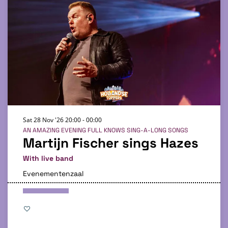
Sat 28 Nov '26
20:00 - 00:00
AN AMAZING EVENING FULL KNOWS SING-A-LONG SONGS
Martijn Fischer sings Hazes
With live band
Evenementenzaal