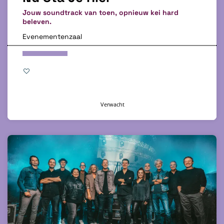
Jouw soundtrack van toen, opnieuw kei hard
beleven.
Evenementenzaal
Verwacht