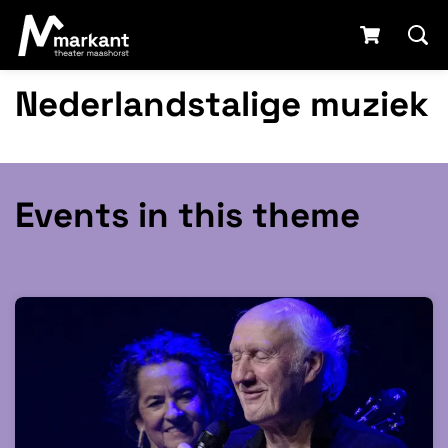
Nederlandstalige muziek
Events in this theme