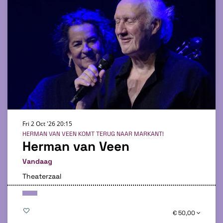
Fri 2 Oct '26
20:15
HERMAN VAN VEEN KOMT TERUG NAAR MARKANT!
Herman van Veen
Vandaag
Theaterzaal
€ 50,00