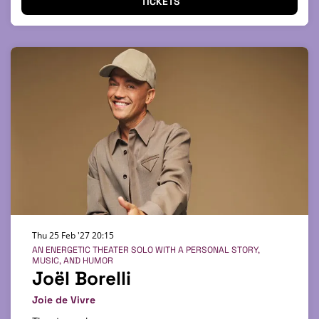
TICKETS
Thu 25 Feb '27
20:15
AN ENERGETIC THEATER SOLO WITH A PERSONAL STORY,
MUSIC, AND HUMOR
Joël Borelli
Joie de Vivre