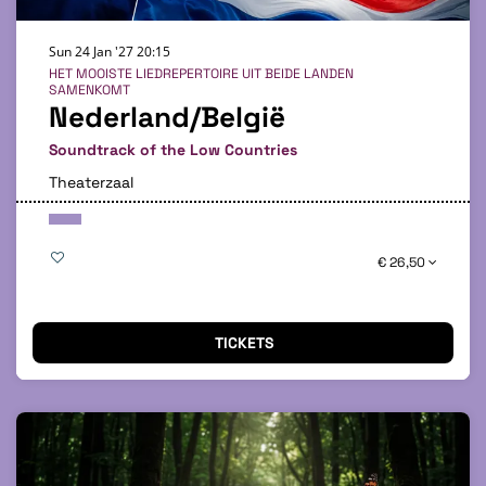
Sun 24 Jan '27
20:15
HET MOOISTE LIEDREPERTOIRE UIT BEIDE LANDEN
SAMENKOMT
Nederland/België
Soundtrack of the Low Countries
Theaterzaal
€ 26,50
TICKETS