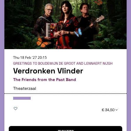
Thu 18 Feb '27
20:15
GREETINGS TO BOUDEWIJN DE GROOT AND LENNAERT NIJGH
Verdronken Vlinder
The Friends from the Past Band
Theaterzaal
€ 34,50