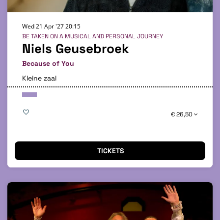
Wed 21 Apr '27
20:15
BE TAKEN ON A MUSICAL AND PERSONAL JOURNEY
Niels Geusebroek
Because of You
Kleine zaal
€ 26,50
TICKETS