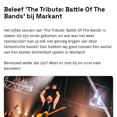
Beleef 'The Tribute: Battle Of The
Bands' bij Markant
Het vijfde seizoen van ‘The Tribute: Battle Of The Bands’ is
alweer tot zijn einde gekomen, en wat was het weer
spectaculair! Kan jij ook niet genoeg krijgen van deze
fantastische bands? Dan hebben wij goed nieuws! Een aantal
van hen komen binnenkort spelen in Markant!
Benieuwd welke dat zijn? Wees er snel bij en scrol naar
beneden!