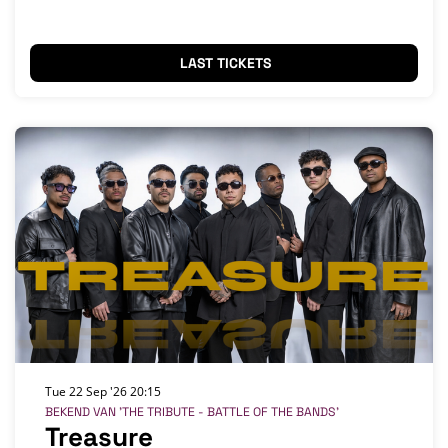
LAST TICKETS
Tue 22 Sep '26
20:15
BEKEND VAN 'THE TRIBUTE - BATTLE OF THE BANDS'
Treasure