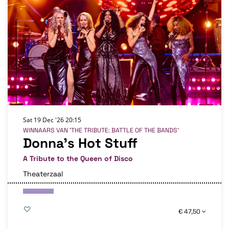
Sat 19 Dec '26
20:15
WINNAARS VAN 'THE TRIBUTE: BATTLE OF THE BANDS'
Donna’s Hot Stuff
A Tribute to the Queen of Disco
Theaterzaal
€ 47,50