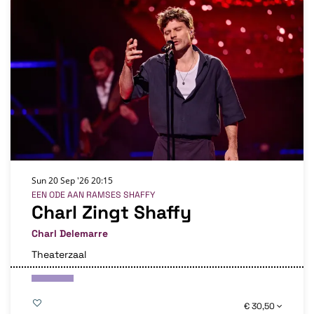
Sun 20 Sep '26
20:15
EEN ODE AAN RAMSES SHAFFY
Charl Zingt Shaffy
Charl Delemarre
Theaterzaal
€ 30,50