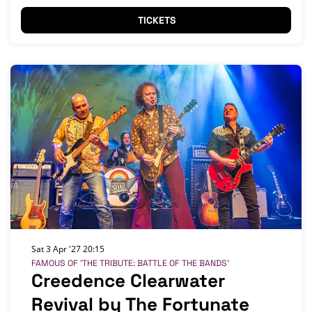
TICKETS
Sat 3 Apr '27
20:15
FAMOUS OF 'THE TRIBUTE: BATTLE OF THE BANDS'
Creedence Clearwater
Revival by The Fortunate