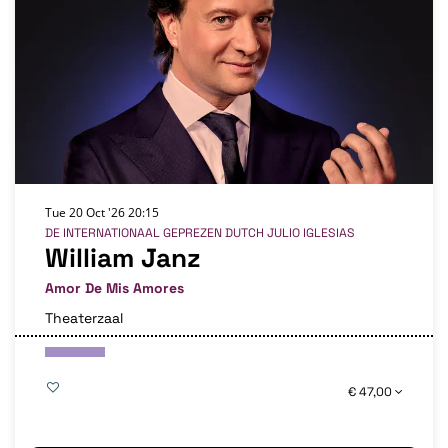
Tue 20 Oct '26
20:15
DE INTERNATIONAAL GEPREZEN DUTCH JULIO IGLESIAS
William Janz
Amor De Mis Amores
Theaterzaal
€ 47,00