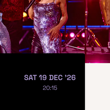
SAT 19 DEC '26
20:15