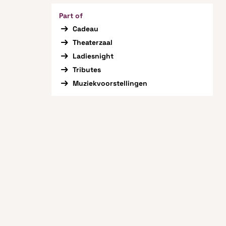
Part of
Cadeau
Theaterzaal
Ladiesnight
Tributes
Muziekvoorstellingen