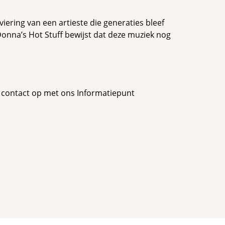
viering van een artieste die generaties bleef
Donna’s Hot Stuff bewijst dat deze muziek nog
 contact op met ons Informatiepunt