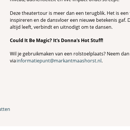
Deze theatertour is meer dan een terugblik. Het is een 
inspireren en de dansvloer een nieuwe betekenis gaf. 
altijd leeft, verbindt en uitnodigt om te dansen.
Could It Be Magic? It’s Donna’s Hot Stuff!
Wil je gebruikmaken van een rolstoelplaats? Neem dan
via
informatiepunt@markantmaashorst.nl
.
utten