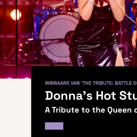
WINNAARS VAN 'THE TRIBUTE: BATTLE O
Donna’s Hot Stu
A Tribute to the Queen 