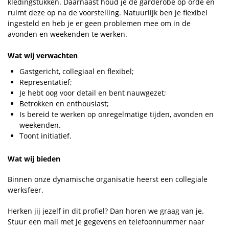
kledingstukken. Daarnaast houd je de garderobe op orde en
ruimt deze op na de voorstelling. Natuurlijk ben je flexibel
ingesteld en heb je er geen problemen mee om in de
avonden en weekenden te werken.
Wat wij verwachten
Gastgericht, collegiaal en flexibel;
Representatief;
Je hebt oog voor detail en bent nauwgezet;
Betrokken en enthousiast;
Is bereid te werken op onregelmatige tijden, avonden en
weekenden.
Toont initiatief.
Wat wij bieden
Binnen onze dynamische organisatie heerst een collegiale
werksfeer.
Herken jij jezelf in dit profiel? Dan horen we graag van je.
Stuur een mail met je gegevens en telefoonnummer naar