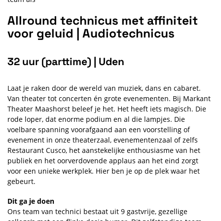
Allround technicus met affiniteit
voor geluid | Audiotechnicus
32 uur (parttime) | Uden
Laat je raken door de wereld van muziek, dans en cabaret.
Van theater tot concerten én grote evenementen. Bij Markant
Theater Maashorst beleef je het. Het heeft iets magisch. Die
rode loper, dat enorme podium en al die lampjes. Die
voelbare spanning voorafgaand aan een voorstelling of
evenement in onze theaterzaal, evenementenzaal of zelfs
Restaurant Cusco, het aanstekelijke enthousiasme van het
publiek en het oorverdovende applaus aan het eind zorgt
voor een unieke werkplek. Hier ben je op de plek waar het
gebeurt.
Dit ga je doen
Ons team van technici bestaat uit 9 gastvrije, gezellige