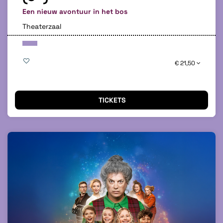
Een nieuw avontuur in het bos
Theaterzaal
€ 21,50
TICKETS