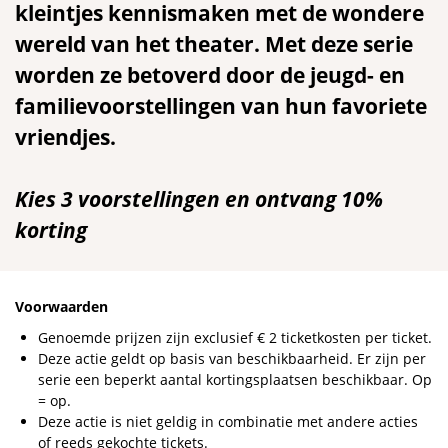
kleintjes kennismaken met de wondere
wereld van het theater. Met deze serie
worden ze betoverd door de jeugd- en
familievoorstellingen van hun favoriete
vriendjes.
Kies 3 voorstellingen en ontvang 10%
korting
Voorwaarden
Genoemde prijzen zijn exclusief € 2 ticketkosten per ticket.
Deze actie geldt op basis van beschikbaarheid. Er zijn per
serie een beperkt aantal kortingsplaatsen beschikbaar. Op
= op.
Deze actie is niet geldig in combinatie met andere acties
of reeds gekochte tickets.