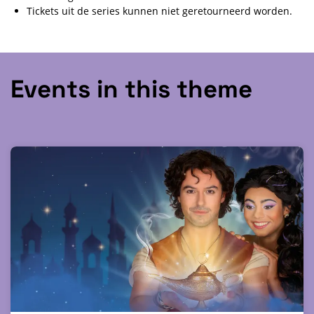
Tickets uit de series kunnen niet geretourneerd worden.
Events in this theme