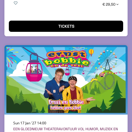
€ 29,50
TICKETS
Sun 17 Jan '27
14:00
EEN GLOEDNIEUW THEATERAVONTUUR VOL HUMOR, MUZIEK EN