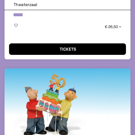
Theaterzaal
€ 26,50
TICKETS