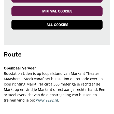
MINIMAL COOKIES
ALL COOKIES
Route
Openbaar Vervoer
Busstation Uden is op loopafstand van Markant Theater
Maashorst. Steek vanaf het busstation de rotonde over en
loop richting Markt. Na circa 300 meter ga je rechtsaf de
Markt op en vind je Markant direct aan je rechterhand. Een
actueel overzicht van de dienstregeling van bussen en
treinen vind je op:
www.9292.nl
.