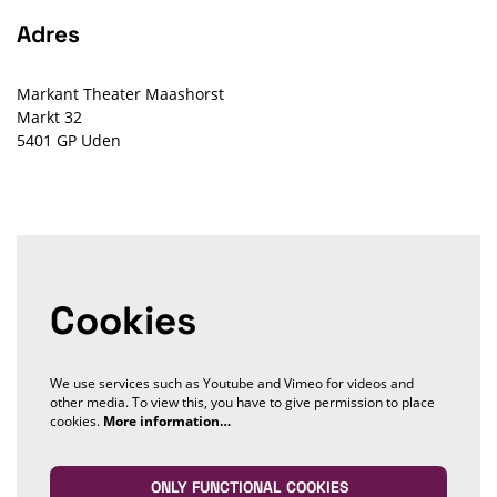
Adres
Markant Theater Maashorst
Markt 32
5401 GP Uden
Cookies
We use services such as Youtube and Vimeo for videos and
other media. To view this, you have to give permission to place
cookies.
More information…
ONLY FUNCTIONAL COOKIES