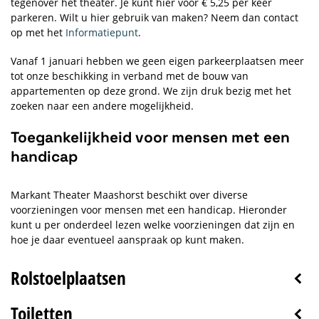
tegenover het theater. Je kunt hier voor € 5,25 per keer
parkeren. Wilt u hier gebruik van maken? Neem dan contact
op met het
Informatiepunt
.
Vanaf 1 januari hebben we geen eigen parkeerplaatsen meer
tot onze beschikking in verband met de bouw van
appartementen op deze grond. We zijn druk bezig met het
zoeken naar een andere mogelijkheid.
Toegankelijkheid voor mensen met een
handicap
Markant Theater Maashorst beschikt over diverse
voorzieningen voor mensen met een handicap. Hieronder
kunt u per onderdeel lezen welke voorzieningen dat zijn en
hoe je daar eventueel aanspraak op kunt maken.
Rolstoelplaatsen
Toiletten