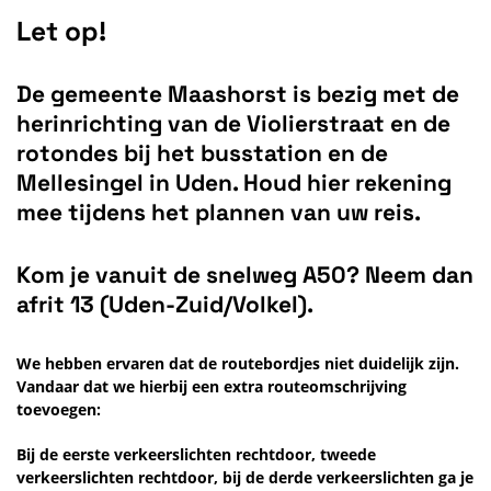
Let op!
De gemeente Maashorst is bezig met de
herinrichting van de Violierstraat en de
rotondes bij het busstation en de
Mellesingel in Uden. Houd hier rekening
mee tijdens het plannen van uw reis.
Kom je vanuit de snelweg A50? Neem dan
afrit 13 (Uden-Zuid/Volkel).
We hebben ervaren dat de routebordjes niet duidelijk zijn.
Vandaar dat we hierbij een extra routeomschrijving
toevoegen:
Bij de eerste verkeerslichten rechtdoor, tweede
verkeerslichten rechtdoor, bij de derde verkeerslichten ga je