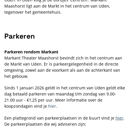
Maashorst ligt aan de Markt in het centrum van Uden,
tegenover het gemeentehuis.
Parkeren
Parkeren rondom Markant
Markant Theater Maashorst bevindt zich in het centrum aan
de Markt van Uden. Er is parkeergelegenheid in de directe
omgeving, zowel aan de voorkant als aan de achterkant van
het gebouw.
Sinds 1 januari 2026 geldt in het centrum van Uden geldt elke
dag betaald parkeren van maandag t/m zondag van 9.00-
21.00 uur - €1,25 per uur. Meer informatie over de
koopzondagen vind je
hier
.
Een plattegrond van parkeerplaatsen in de buurt vind je
hier
.
De parkeerplaatsen die wij adviseren zijn;