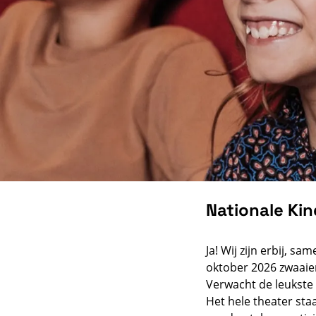
Nationale Ki
Ja! Wij zijn erbij, 
oktober 2026 zwaaie
Verwacht de leukste k
Het hele theater sta