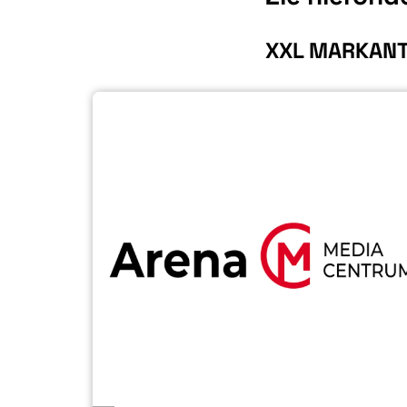
XXL MARKANT