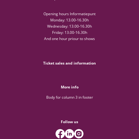
Opening hours Informatiepunt
Monday: 13.00-16.30h
Wednesday: 13.00-16.30h
Friday: 13.00-16.30h
And one hour priour to shows
Ticket sales and information
More info
Body for column 3 in footer
Follow us