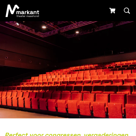
Perfect voor congressen, vergaderingen