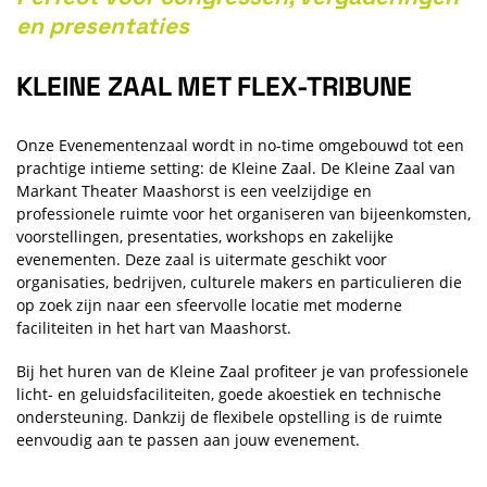
Zoom
en presentaties
in
KLEINE ZAAL MET FLEX-TRIBUNE
Onze Evenementenzaal wordt in no-time omgebouwd tot een
prachtige intieme setting: de Kleine Zaal. De Kleine Zaal van
Markant Theater Maashorst is een veelzijdige en
professionele ruimte voor het organiseren van bijeenkomsten,
voorstellingen, presentaties, workshops en zakelijke
evenementen. Deze zaal is uitermate geschikt voor
organisaties, bedrijven, culturele makers en particulieren die
op zoek zijn naar een sfeervolle locatie met moderne
faciliteiten in het hart van Maashorst.
Bij het huren van de Kleine Zaal profiteer je van professionele
licht- en geluidsfaciliteiten, goede akoestiek en technische
ondersteuning. Dankzij de flexibele opstelling is de ruimte
eenvoudig aan te passen aan jouw evenement.