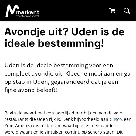
Avondje uit? Uden is de
ideale bestemming!
Uden is de ideale bestemming voor een
compleet avondje uit. Kleed je mooi aan en ga
op stap in Uden, gegarandeerd dat je een
fijne avond beleeft!
Begin de avond met een heerlijk diner bij een van de vele
restaurants die Uden rijk is. Denk bijvoorbeeld aan
Cusco
, een
Zuid-Amerikaans restaurant waarbij je je in een andere
wereld waant en je zintuigen continu op scherp staan. Dit