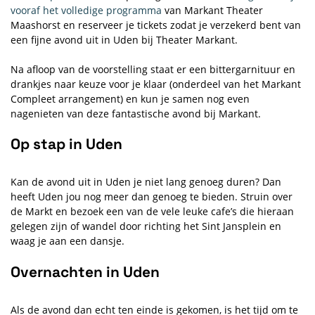
vooraf het volledige programma
van Markant Theater
Maashorst en reserveer je tickets zodat je verzekerd bent van
een fijne avond uit in Uden bij Theater Markant.
Na afloop van de voorstelling staat er een bittergarnituur en
drankjes naar keuze voor je klaar (onderdeel van het Markant
Compleet arrangement) en kun je samen nog even
nagenieten van deze fantastische avond bij Markant.
Op stap in Uden
Kan de avond uit in Uden je niet lang genoeg duren? Dan
heeft Uden jou nog meer dan genoeg te bieden. Struin over
de Markt en bezoek een van de vele leuke cafe’s die hieraan
gelegen zijn of wandel door richting het Sint Jansplein en
waag je aan een dansje.
Overnachten in Uden
Als de avond dan echt ten einde is gekomen, is het tijd om te