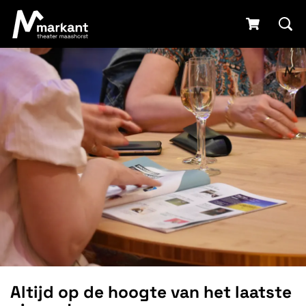
Altijd op de hoogte van het laatste