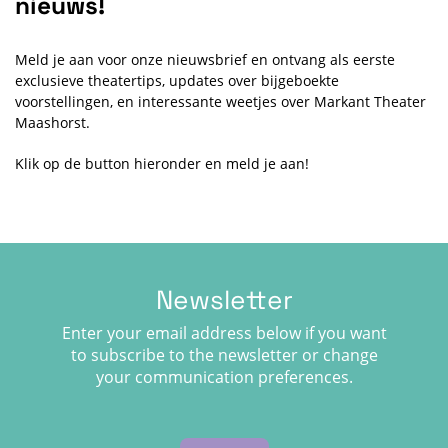
nieuws!
Meld je aan voor onze nieuwsbrief en ontvang als eerste
exclusieve theatertips, updates over bijgeboekte
voorstellingen, en interessante weetjes over Markant Theater
Maashorst.
Klik op de button hieronder en meld je aan!
Newsletter
Enter your email address below if you want
to subscribe to the newsletter or change
your communication preferences.