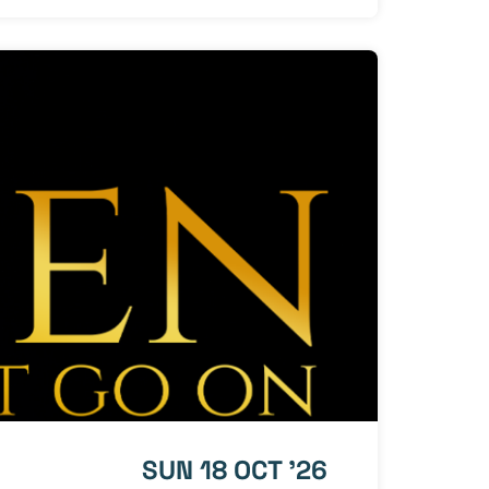
SUN 18 OCT '26