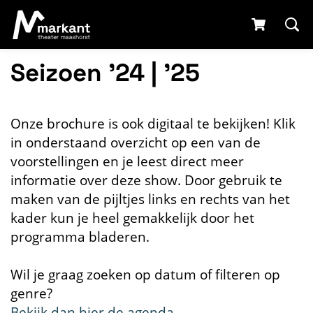
Seizoen '24 | '25
Onze brochure is ook digitaal te bekijken! Klik
in onderstaand overzicht op een van de
voorstellingen en je leest direct meer
informatie over deze show. Door gebruik te
maken van de pijltjes links en rechts van het
kader kun je heel gemakkelijk door het
programma bladeren.
Wil je graag zoeken op datum of filteren op
genre?
Bekijk dan hier de agenda
.