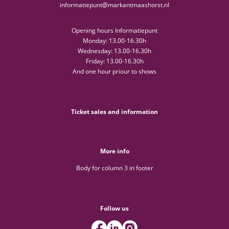
informatiepunt@markantmaashorst.nl
Opening hours Informatiepunt
Monday: 13.00-16.30h
Wednesday: 13.00-16.30h
Friday: 13.00-16.30h
And one hour priour to shows
Ticket sales and information
More info
Body for column 3 in footer
Follow us