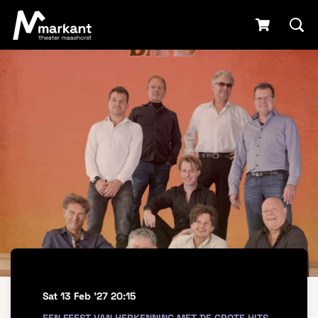
Sat 13 Feb '27
20:15