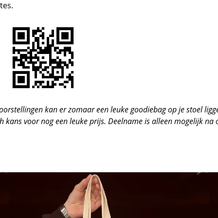
tes.
oorstellingen kan er zomaar een leuke goodiebag op je stoel lig
 kans voor nog een leuke prijs. Deelname is alleen mogelijk na 