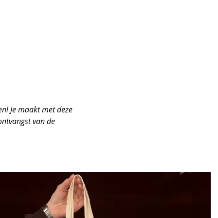
gen! Je maakt met deze
ontvangst van de